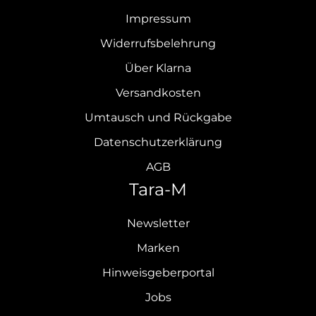
Impressum
Widerrufsbelehrung
Über Klarna
Versandkosten
Umtausch und Rückgabe
Datenschutzerklärung
AGB
Tara-M
Newsletter
Marken
Hinweisgeberportal
Jobs