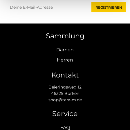
Sammlung
Damen
Herren
Kontakt
Beieringsweg 12
46325 Borken
shop@tara-m.de
Service
FAQ