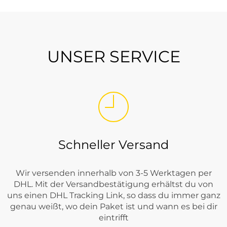
UNSER SERVICE
Schneller Versand
Wir versenden innerhalb von 3-5 Werktagen per
DHL. Mit der Versandbestätigung erhältst du von
uns einen DHL Tracking Link, so dass du immer ganz
genau weißt, wo dein Paket ist und wann es bei dir
eintrifft