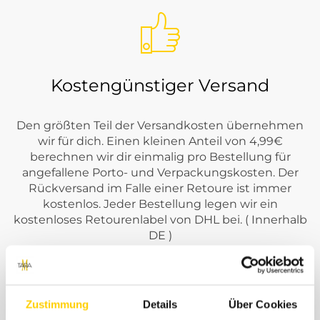
Kostengünstiger Versand
Den größten Teil der Versandkosten übernehmen
wir für dich. Einen kleinen Anteil von 4,99€
berechnen wir dir einmalig pro Bestellung für
angefallene Porto- und Verpackungskosten. Der
Rückversand im Falle einer Retoure ist immer
kostenlos. Jeder Bestellung legen wir ein
kostenloses Retourenlabel von DHL bei. ( Innerhalb
DE )
Zustimmung
Details
Über Cookies