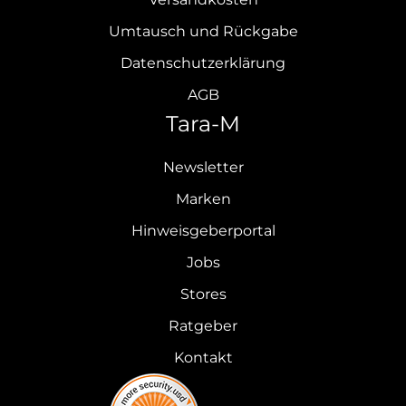
Umtausch und Rückgabe
Datenschutzerklärung
AGB
Tara-M
Newsletter
Marken
Hinweisgeberportal
Jobs
Stores
Ratgeber
Kontakt