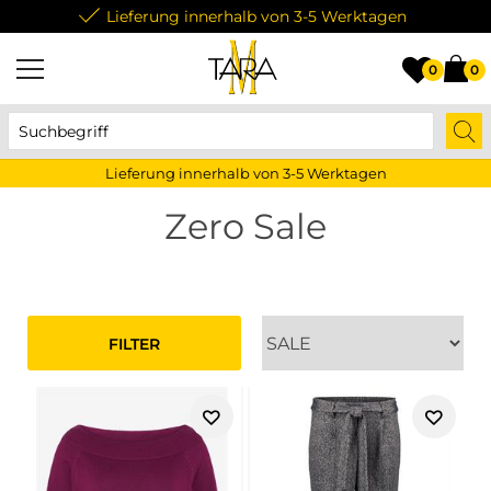
Lieferung innerhalb von 3-5 Werktagen
0
0
Lieferung innerhalb von 3-5 Werktagen
Zero Sale
FILTER