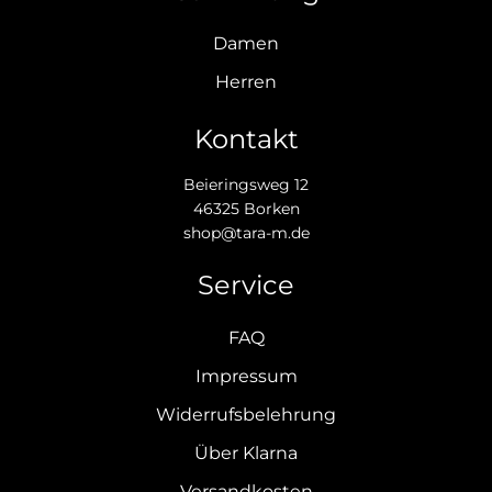
Damen
Herren
Kontakt
Beieringsweg 12
46325 Borken
shop@tara-m.de
Service
FAQ
Impressum
Widerrufsbelehrung
Über Klarna
Versandkosten