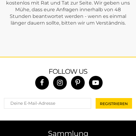
kostenlos mit Rat und Tat zur Seite. Wir geben uns
Mühe, dass eure Anfragen innerhalb von 48
Stunden beantwortet werden - wenn es einmal
länger dauern sollte, bitten wir um Verständnis.
FOLLOW US
Sammlung