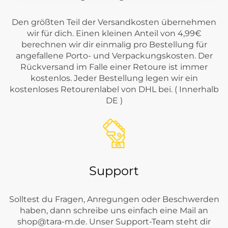
Den größten Teil der Versandkosten übernehmen
wir für dich. Einen kleinen Anteil von 4,99€
berechnen wir dir einmalig pro Bestellung für
angefallene Porto- und Verpackungskosten. Der
Rückversand im Falle einer Retoure ist immer
kostenlos. Jeder Bestellung legen wir ein
kostenloses Retourenlabel von DHL bei. ( Innerhalb
DE )
Support
Solltest du Fragen, Anregungen oder Beschwerden
haben, dann schreibe uns einfach eine Mail an
shop@tara-m.de
. Unser Support-Team steht dir