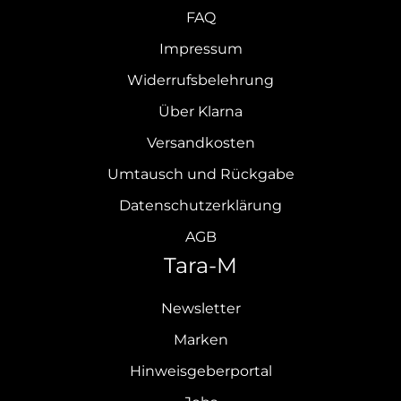
FAQ
Impressum
Widerrufsbelehrung
Über Klarna
Versandkosten
Umtausch und Rückgabe
Datenschutzerklärung
AGB
Tara-M
Newsletter
Marken
Hinweisgeberportal