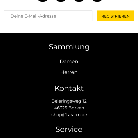
Sammlung
Damen
Herren
Kontakt
Beieringsweg 12
46325 Borken
shop@tara-m.de
Service