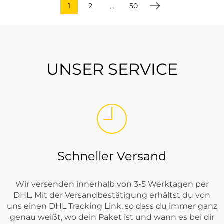
1
2
...
50
UNSER SERVICE
Schneller Versand
Wir versenden innerhalb von 3-5 Werktagen per
DHL. Mit der Versandbestätigung erhältst du von
uns einen DHL Tracking Link, so dass du immer ganz
genau weißt, wo dein Paket ist und wann es bei dir