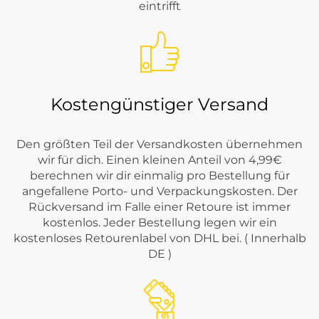
eintrifft
Kostengünstiger Versand
Den größten Teil der Versandkosten übernehmen
wir für dich. Einen kleinen Anteil von 4,99€
berechnen wir dir einmalig pro Bestellung für
angefallene Porto- und Verpackungskosten. Der
Rückversand im Falle einer Retoure ist immer
kostenlos. Jeder Bestellung legen wir ein
kostenloses Retourenlabel von DHL bei. ( Innerhalb
DE )