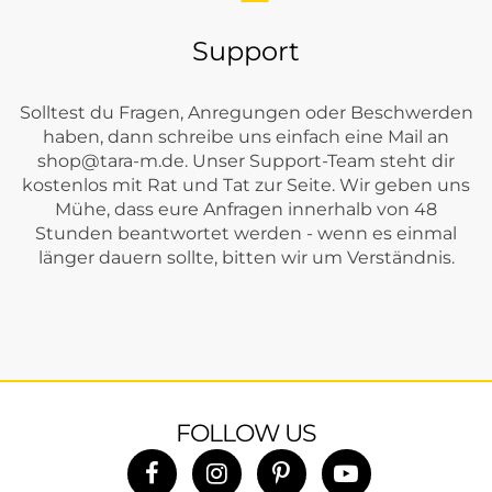
Support
Solltest du Fragen, Anregungen oder Beschwerden
haben, dann schreibe uns einfach eine Mail an
shop@tara-m.de
. Unser Support-Team steht dir
kostenlos mit Rat und Tat zur Seite. Wir geben uns
Mühe, dass eure Anfragen innerhalb von 48
Stunden beantwortet werden - wenn es einmal
länger dauern sollte, bitten wir um Verständnis.
FOLLOW US