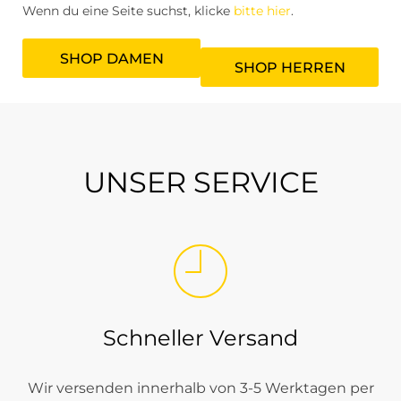
Wenn du eine Seite suchst, klicke
bitte hier
.
SHOP DAMEN
SHOP HERREN
UNSER SERVICE
Schneller Versand
Wir versenden innerhalb von 3-5 Werktagen per