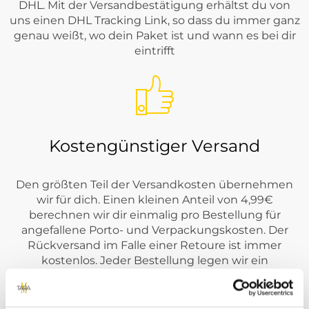
DHL. Mit der Versandbestätigung erhältst du von
uns einen DHL Tracking Link, so dass du immer ganz
genau weißt, wo dein Paket ist und wann es bei dir
eintrifft
Kostengünstiger Versand
Den größten Teil der Versandkosten übernehmen
wir für dich. Einen kleinen Anteil von 4,99€
berechnen wir dir einmalig pro Bestellung für
angefallene Porto- und Verpackungskosten. Der
Rückversand im Falle einer Retoure ist immer
kostenlos. Jeder Bestellung legen wir ein
kostenloses Retourenlabel von DHL bei. ( Innerhalb
DE )