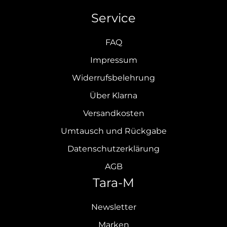
Service
FAQ
Impressum
Widerrufsbelehrung
Über Klarna
Versandkosten
Umtausch und Rückgabe
Datenschutzerklärung
AGB
Tara-M
Newsletter
Marken