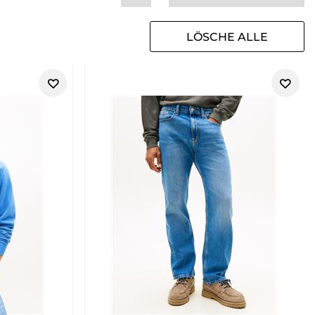
LÖSCHE ALLE
FILTER