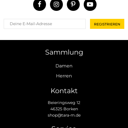
Sammlung
Damen
Herren
Kontakt
Beieringsweg 12
46325 Borken
shop@tara-m.de