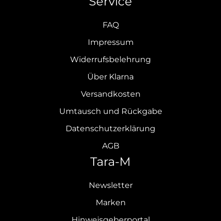
Service
FAQ
Impressum
Widerrufsbelehrung
Über Klarna
Versandkosten
Umtausch und Rückgabe
Datenschutzerklärung
AGB
Tara-M
Newsletter
Marken
Hinweisgeberportal