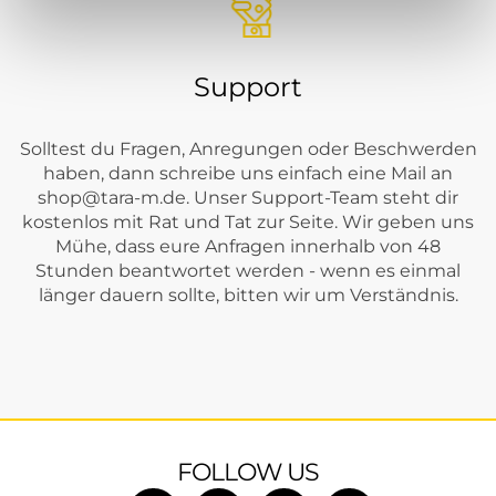
Support
Solltest du Fragen, Anregungen oder Beschwerden
haben, dann schreibe uns einfach eine Mail an
shop@tara-m.de
. Unser Support-Team steht dir
kostenlos mit Rat und Tat zur Seite. Wir geben uns
Mühe, dass eure Anfragen innerhalb von 48
Stunden beantwortet werden - wenn es einmal
länger dauern sollte, bitten wir um Verständnis.
FOLLOW US