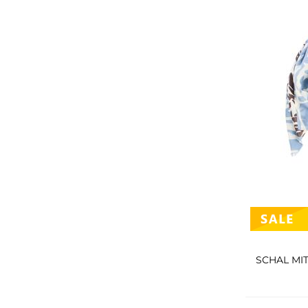
SCHAL MI