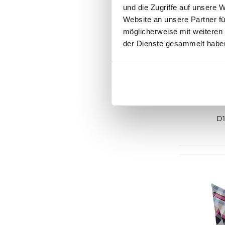
und die Zugriffe auf unsere 
Website an unsere Partner fü
möglicherweise mit weiteren
der Dienste gesammelt habe
D1