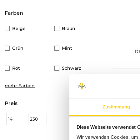
Farben
Beige
Braun
Grün
Mint
D1
Rot
Schwarz
mehr Farben
Preis
Zustimmung
Diese Webseite verwendet 
Wir verwenden Cookies, um I