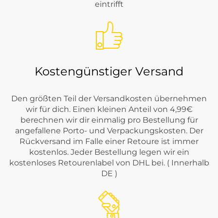
eintrifft
Kostengünstiger Versand
Den größten Teil der Versandkosten übernehmen
wir für dich. Einen kleinen Anteil von 4,99€
berechnen wir dir einmalig pro Bestellung für
angefallene Porto- und Verpackungskosten. Der
Rückversand im Falle einer Retoure ist immer
kostenlos. Jeder Bestellung legen wir ein
kostenloses Retourenlabel von DHL bei. ( Innerhalb
DE )