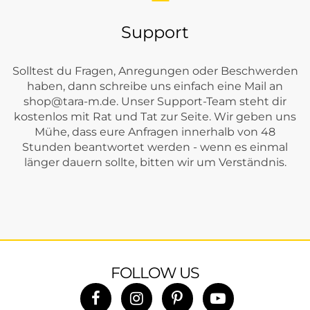
Support
Solltest du Fragen, Anregungen oder Beschwerden
haben, dann schreibe uns einfach eine Mail an
shop@tara-m.de
. Unser Support-Team steht dir
kostenlos mit Rat und Tat zur Seite. Wir geben uns
Mühe, dass eure Anfragen innerhalb von 48
Stunden beantwortet werden - wenn es einmal
länger dauern sollte, bitten wir um Verständnis.
FOLLOW US