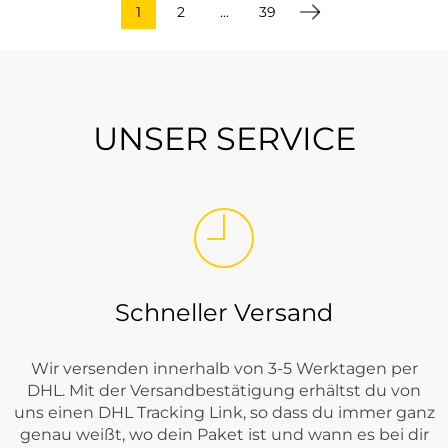
1
2
...
39
UNSER SERVICE
Schneller Versand
Wir versenden innerhalb von 3-5 Werktagen per
DHL. Mit der Versandbestätigung erhältst du von
uns einen DHL Tracking Link, so dass du immer ganz
genau weißt, wo dein Paket ist und wann es bei dir