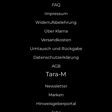
FAQ
Impressum
Widerrufsbelehrung
Über Klarna
Versandkosten
Umtausch und Rückgabe
Datenschutzerklärung
AGB
Tara-M
Newsletter
Marken
Hinweisgeberportal