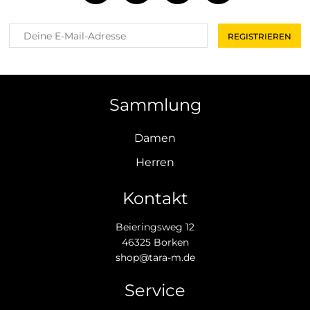
Sammlung
Damen
Herren
Kontakt
Beieringsweg 12
46325 Borken
shop@tara-m.de
Service