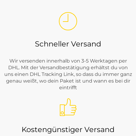
Schneller Versand
Wir versenden innerhalb von 3-5 Werktagen per
DHL. Mit der Versandbestätigung erhältst du von
uns einen DHL Tracking Link, so dass du immer ganz
genau weißt, wo dein Paket ist und wann es bei dir
eintrifft
Kostengünstiger Versand