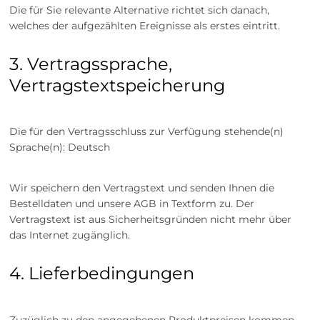
Die für Sie relevante Alternative richtet sich danach,
welches der aufgezählten Ereignisse als erstes eintritt.
3. Vertragssprache,
Vertragstextspeicherung
Die für den Vertragsschluss zur Verfügung stehende(n)
Sprache(n): Deutsch
Wir speichern den Vertragstext und senden Ihnen die
Bestelldaten und unsere AGB in Textform zu. Der
Vertragstext ist aus Sicherheitsgründen nicht mehr über
das Internet zugänglich.
4. Lieferbedingungen
Zuzüglich zu den angegebenen Produktpreisen kommen