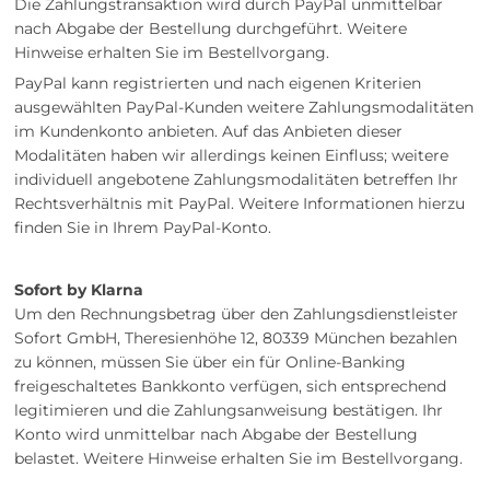
Die Zahlungstransaktion wird durch PayPal unmittelbar
nach Abgabe der Bestellung durchgeführt. Weitere
Hinweise erhalten Sie im Bestellvorgang.
PayPal kann registrierten und nach eigenen Kriterien
ausgewählten PayPal-Kunden weitere Zahlungsmodalitäten
im Kundenkonto anbieten. Auf das Anbieten dieser
Modalitäten haben wir allerdings keinen Einfluss; weitere
individuell angebotene Zahlungsmodalitäten betreffen Ihr
Rechtsverhältnis mit PayPal. Weitere Informationen hierzu
finden Sie in Ihrem PayPal-Konto.
Sofort by Klarna
Um den Rechnungsbetrag über den Zahlungsdienstleister
Sofort GmbH, Theresienhöhe 12, 80339 München bezahlen
zu können, müssen Sie über ein für Online-Banking
freigeschaltetes Bankkonto verfügen, sich entsprechend
legitimieren und die Zahlungsanweisung bestätigen. Ihr
Konto wird unmittelbar nach Abgabe der Bestellung
belastet. Weitere Hinweise erhalten Sie im Bestellvorgang.