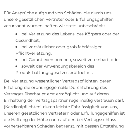
Für Ansprüche aufgrund von Schäden, die durch uns,
unsere gesetzlichen Vertreter oder Erfüllungsgehilfen
verursacht wurden, haften wir stets unbeschränkt
bei Verletzung des Lebens, des Körpers oder der
Gesundheit,
bei vorsätzlicher oder grob fahrlässiger
Pflichtverletzung,
bei Garantieversprechen, soweit vereinbart, oder
soweit der Anwendungsbereich des
Produkthaftungsgesetzes eröffnet ist.
Bei Verletzung wesentlicher Vertragspflichten, deren
Erfüllung die ordnungsgemäße Durchführung des
Vertrages überhaupt erst ermöglicht und auf deren
Einhaltung der Vertragspartner regelmäßig vertrauen darf,
(Kardinalpflichten) durch leichte Fahrlässigkeit von uns,
unseren gesetzlichen Vertretern oder Erfüllungsgehilfen ist
die Haftung der Höhe nach auf den bei Vertragsschluss
vorhersehbaren Schaden begrenzt, mit dessen Entstehung