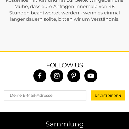
kostenlos mit Rat und Tat zur Seite. Wir geben uns
Mühe, dass eure Anfragen innerhalb von 48
Stunden beantwortet werden - wenn es einmal
länger dauern sollte, bitten wir um Verständnis.
FOLLOW US
Sammlung