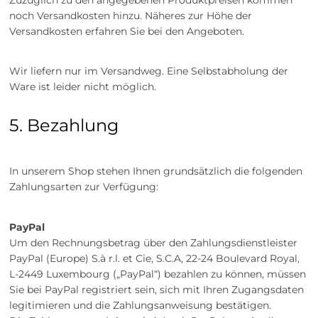
noch Versandkosten hinzu. Näheres zur Höhe der
Versandkosten erfahren Sie bei den Angeboten.
Wir liefern nur im Versandweg. Eine Selbstabholung der
Ware ist leider nicht möglich.
5. Bezahlung
In unserem Shop stehen Ihnen grundsätzlich die folgenden
Zahlungsarten zur Verfügung:
PayPal
Um den Rechnungsbetrag über den Zahlungsdienstleister
PayPal (Europe) S.à r.l. et Cie, S.C.A, 22-24 Boulevard Royal,
L-2449 Luxembourg („PayPal“) bezahlen zu können, müssen
Sie bei PayPal registriert sein, sich mit Ihren Zugangsdaten
legitimieren und die Zahlungsanweisung bestätigen.