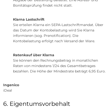
Abgabe der Bestellung belastet. Eine Adress- und
Bonitätsprüfung findet nicht statt.
Klarna Lastschrift
Sie erteilen Klarna ein SEPA-Lastschriftmandat. Über
das Datum der Kontobelastung wird Sie Klarna
informieren (sog. Prenotification). Die
Kontobelastung erfolgt nach Versand der Ware.
Ratenkauf über Klarna
Sie können den Rechnungsbetrag in monatlichen
Raten von mindestens 1/24 des Gesamtbetrages
bezahlen. Die Höhe der Mindestrate beträgt 6,95 Euro.
Ingenico
iDeal
6. Eigentumsvorbehalt​​​​​​​