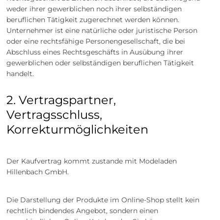
weder ihrer gewerblichen noch ihrer selbständigen
beruflichen Tätigkeit zugerechnet werden können.
Unternehmer ist eine natürliche oder juristische Person
oder eine rechtsfähige Personengesellschaft, die bei
Abschluss eines Rechtsgeschäfts in Ausübung ihrer
gewerblichen oder selbständigen beruflichen Tätigkeit
handelt.
2. Vertragspartner,
Vertragsschluss,
Korrekturmöglichkeiten
Der Kaufvertrag kommt zustande mit Modeladen
Hillenbach GmbH.
Die Darstellung der Produkte im Online-Shop stellt kein
rechtlich bindendes Angebot, sondern einen