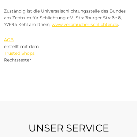
Zuständig ist die Universalschlichtungsstelle des Bundes
am Zentrum für Schlichtung e.V., Straßburger Straße 8,
77694 Kehl am Rhein,
www.verbraucher-schlichter.de
.
AGB
erstellt mit dem
Trusted Shops
Rechtstexter
UNSER SERVICE