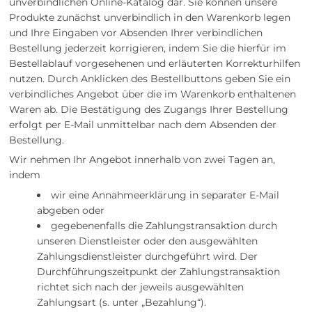
unverbindlichen Online-Katalog dar. Sie können unsere
Produkte zunächst unverbindlich in den Warenkorb legen
und Ihre Eingaben vor Absenden Ihrer verbindlichen
Bestellung jederzeit korrigieren, indem Sie die hierfür im
Bestellablauf vorgesehenen und erläuterten Korrekturhilfen
nutzen. Durch Anklicken des Bestellbuttons geben Sie ein
verbindliches Angebot über die im Warenkorb enthaltenen
Waren ab. Die Bestätigung des Zugangs Ihrer Bestellung
erfolgt per E-Mail unmittelbar nach dem Absenden der
Bestellung.
Wir nehmen Ihr Angebot innerhalb von zwei Tagen an,
indem
wir eine Annahmeerklärung in separater E-Mail
abgeben oder
gegebenenfalls die Zahlungstransaktion durch
unseren Dienstleister oder den ausgewählten
Zahlungsdienstleister durchgeführt wird. Der
Durchführungszeitpunkt der Zahlungstransaktion
richtet sich nach der jeweils ausgewählten
Zahlungsart (s. unter „Bezahlung“).