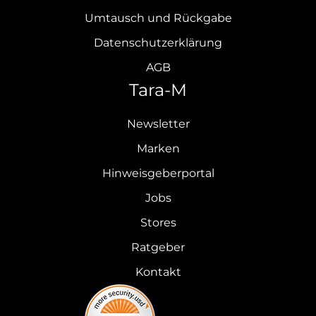
Umtausch und Rückgabe
Datenschutzerklärung
AGB
Tara-M
Newsletter
Marken
Hinweisgeberportal
Jobs
Stores
Ratgeber
Kontakt