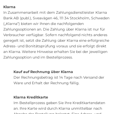
Klarna
In Zusammenarbeit mit dem Zahlungsdienstleister Klarna
Bank AB (publ.), Sveavägen 46, 111 34 Stockholm, Schweden
(„Klarna“) bieten wir Ihnen die nachfolgenden
Zahlungsoptionen an. Die Zahlung über Klarna ist nur für
Verbraucher verfügbar. Sofern nachfolgend nichts anderes
geregelt ist, setzt die Zahlung über Klarna eine erfolgreiche
Adress- und Bonitätsprüfung voraus und sie erfolgt direkt
an Klarna. Weitere Hinweise erhalten Sie bei der jeweiligen
Zahlungsoption und im Bestellprozess.
Kauf auf Rechnung über Klarna
Der Rechnungsbetrag ist 14 Tage nach Versand der
Ware und Erhalt der Rechnung fällig.
Klarna Kreditkarte
Im Bestellprozess geben Sie Ihre Kreditkartendaten
an. Ihre Karte wird durch Klarna unmittelbar nach