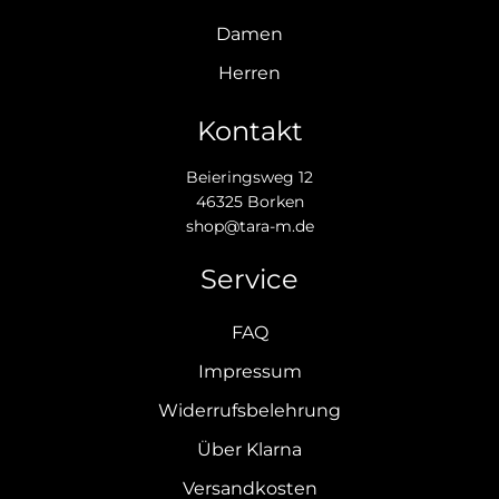
Damen
Herren
Kontakt
Beieringsweg 12
46325 Borken
shop@tara-m.de
Service
FAQ
Impressum
Widerrufsbelehrung
Über Klarna
Versandkosten