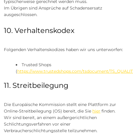
typischerweise gerechnet werden muss.
Im Übrigen sind Ansprüche auf Schadensersatz
ausgeschlossen.
10. Verhaltenskodex​​​​​​​
Folgenden Verhaltenskodizes haben wir uns unterworfen:
Trusted Shops
(
https://www.trustedshops.com/tsdocument/TS_QUALIT
11. Streitbeilegung​​​​​​​
Die Europäische Kommission stellt eine Plattform zur
Online-Streitbeilegung (OS) bereit, die Sie
hier
finden.
Wir sind bereit, an einem außergerichtlichen
Schlichtungsverfahren vor einer
Verbraucherschlichtungsstelle teilzunehmen.