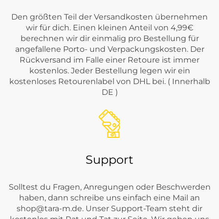
Den größten Teil der Versandkosten übernehmen
wir für dich. Einen kleinen Anteil von 4,99€
berechnen wir dir einmalig pro Bestellung für
angefallene Porto- und Verpackungskosten. Der
Rückversand im Falle einer Retoure ist immer
kostenlos. Jeder Bestellung legen wir ein
kostenloses Retourenlabel von DHL bei. ( Innerhalb
DE )
Support
Solltest du Fragen, Anregungen oder Beschwerden
haben, dann schreibe uns einfach eine Mail an
shop@tara-m.de
. Unser Support-Team steht dir