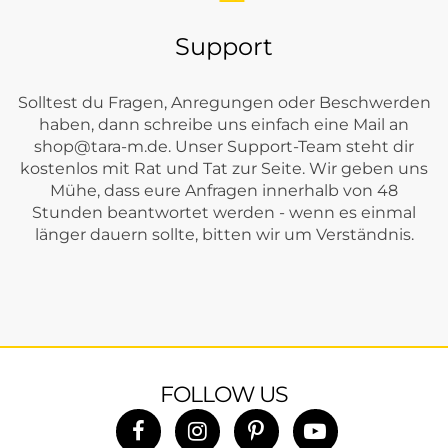
Support
Solltest du Fragen, Anregungen oder Beschwerden
haben, dann schreibe uns einfach eine Mail an
shop@tara-m.de
. Unser Support-Team steht dir
kostenlos mit Rat und Tat zur Seite. Wir geben uns
Mühe, dass eure Anfragen innerhalb von 48
Stunden beantwortet werden - wenn es einmal
länger dauern sollte, bitten wir um Verständnis.
FOLLOW US