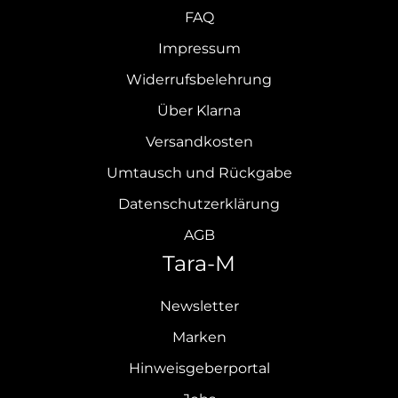
FAQ
Impressum
Widerrufsbelehrung
Über Klarna
Versandkosten
Umtausch und Rückgabe
Datenschutzerklärung
AGB
Tara-M
Newsletter
Marken
Hinweisgeberportal