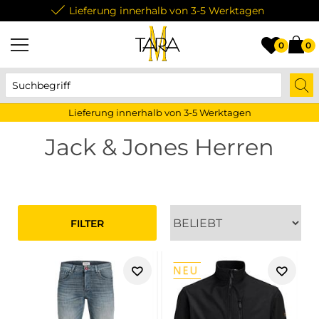
Lieferung innerhalb von 3-5 Werktagen
0
0
Lieferung innerhalb von 3-5 Werktagen
Jack & Jones Herren
FILTER