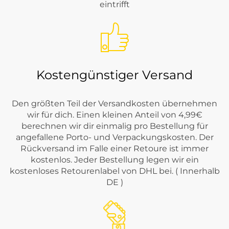
eintrifft
Kostengünstiger Versand
Den größten Teil der Versandkosten übernehmen
wir für dich. Einen kleinen Anteil von 4,99€
berechnen wir dir einmalig pro Bestellung für
angefallene Porto- und Verpackungskosten. Der
Rückversand im Falle einer Retoure ist immer
kostenlos. Jeder Bestellung legen wir ein
kostenloses Retourenlabel von DHL bei. ( Innerhalb
DE )