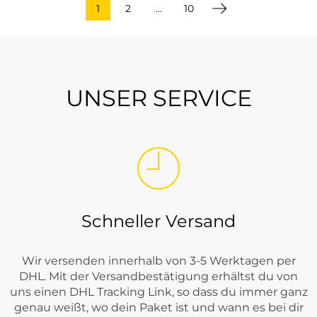
1
2
...
10
UNSER SERVICE
Schneller Versand
Wir versenden innerhalb von 3-5 Werktagen per
DHL. Mit der Versandbestätigung erhältst du von
uns einen DHL Tracking Link, so dass du immer ganz
genau weißt, wo dein Paket ist und wann es bei dir