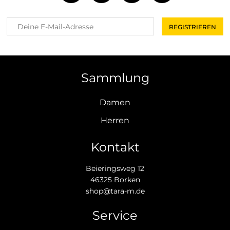
Sammlung
Damen
Herren
Kontakt
Beieringsweg 12
46325 Borken
shop@tara-m.de
Service