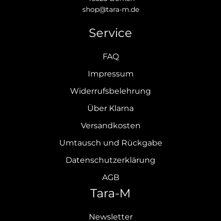
shop@tara-m.de
Service
FAQ
Impressum
Widerrufsbelehrung
Über Klarna
Versandkosten
Umtausch und Rückgabe
Datenschutzerklärung
AGB
Tara-M
Newsletter