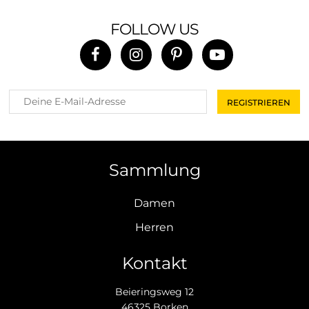
FOLLOW US
Sammlung
Damen
Herren
Kontakt
Beieringsweg 12
46325 Borken