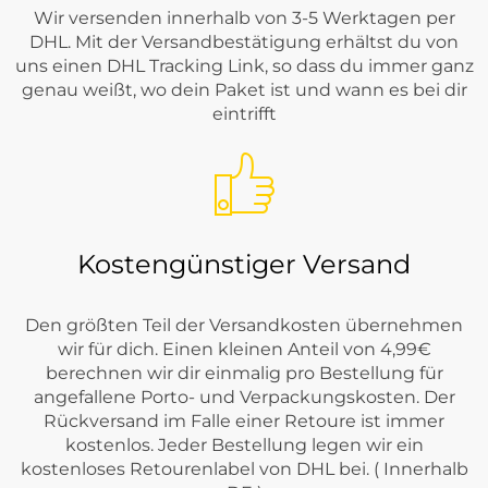
Wir versenden innerhalb von 3-5 Werktagen per
DHL. Mit der Versandbestätigung erhältst du von
uns einen DHL Tracking Link, so dass du immer ganz
genau weißt, wo dein Paket ist und wann es bei dir
eintrifft
Kostengünstiger Versand
Den größten Teil der Versandkosten übernehmen
wir für dich. Einen kleinen Anteil von 4,99€
berechnen wir dir einmalig pro Bestellung für
angefallene Porto- und Verpackungskosten. Der
Rückversand im Falle einer Retoure ist immer
kostenlos. Jeder Bestellung legen wir ein
kostenloses Retourenlabel von DHL bei. ( Innerhalb