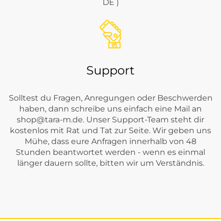
DE )
Support
Solltest du Fragen, Anregungen oder Beschwerden
haben, dann schreibe uns einfach eine Mail an
shop@tara-m.de
. Unser Support-Team steht dir
kostenlos mit Rat und Tat zur Seite. Wir geben uns
Mühe, dass eure Anfragen innerhalb von 48
Stunden beantwortet werden - wenn es einmal
länger dauern sollte, bitten wir um Verständnis.