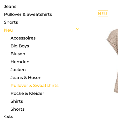
Jeans
Pullover & Sweatshirts
Shorts
Neu
Accessoires
Big Boys
Blusen
Hemden
Jacken
Jeans & Hosen
Pullover & Sweatshirts
Röcke & Kleider
Shirts
Shorts
Sale