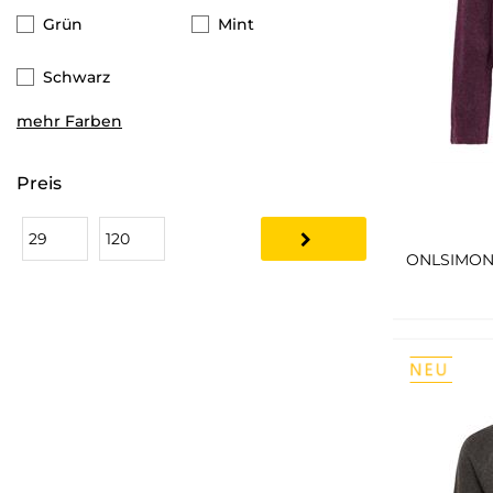
Grün
Mint
Schwarz
mehr Farben
Preis