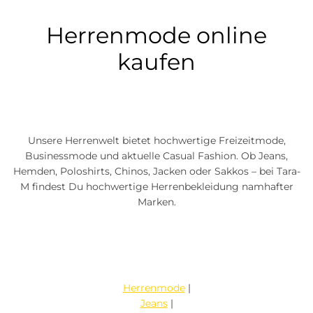
Herrenmode online
kaufen
Unsere Herrenwelt bietet hochwertige Freizeitmode,
Businessmode und aktuelle Casual Fashion. Ob Jeans,
Hemden, Poloshirts, Chinos, Jacken oder Sakkos – bei Tara-
M findest Du hochwertige Herrenbekleidung namhafter
Marken.
Herrenmode
|
Jeans
|