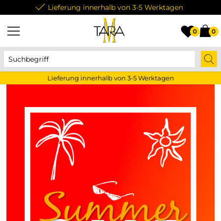
Lieferung innerhalb von 3-5 Werktagen
0
0
Lieferung innerhalb von 3-5 Werktagen