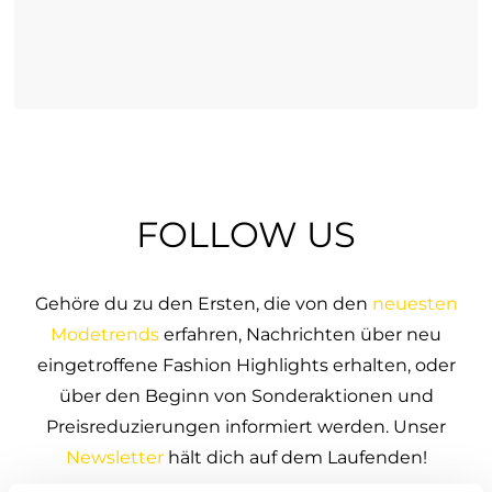
FOLLOW US
Gehöre du zu den Ersten, die von den
neuesten
Modetrends
erfahren, Nachrichten über neu
eingetroffene Fashion Highlights erhalten, oder
über den Beginn von Sonderaktionen und
Preisreduzierungen informiert werden. Unser
Newsletter
hält dich auf dem Laufenden!