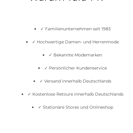
✓ Familienunternehmen seit 1983
✓ Hochwertige Damen- und Herrenmode
✓ Bekannte Modemarken
✓ Persönlicher Kundenservice
✓ Versand innerhalb Deutschlands
✓ Kostenlose Retoure innerhalb Deutschlands
✓ Stationäre Stores und Onlineshop