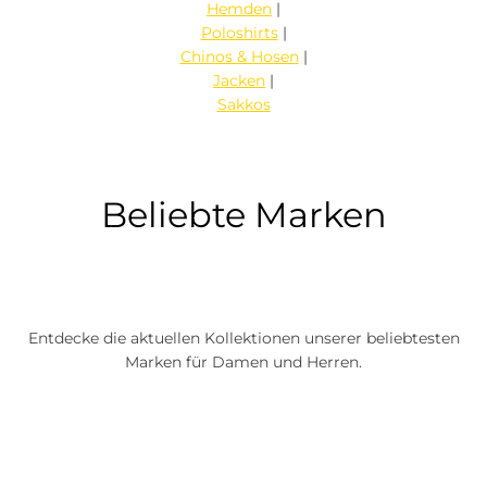
Hemden
|
Poloshirts
|
Chinos & Hosen
|
Jacken
|
Sakkos
Beliebte Marken
Entdecke die aktuellen Kollektionen unserer beliebtesten
Marken für Damen und Herren.