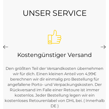
UNSER SERVICE
Kostengünstiger Versand
Den größten Teil der Versandkosten übernehmen
wir für dich. Einen kleinen Anteil von 4,99€
berechnen wir dir einmalig pro Bestellung für
angefallene Porto- und Verpackungskosten. Der
Rückversand im Falle einer Retoure ist immer
kostenlos. Jeder Bestellung legen wir ein
kostenloses Retourenlabel von DHL bei. ( Innerhalb
DE )