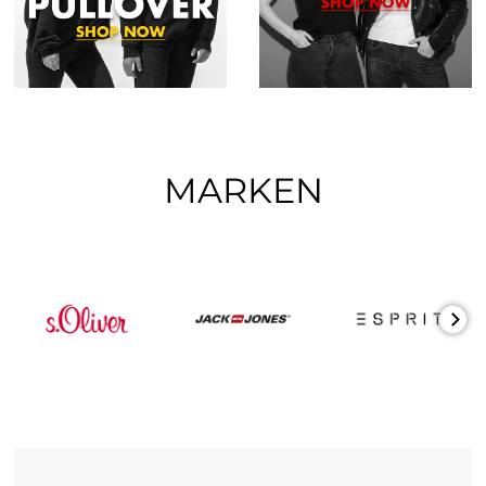
MARKEN