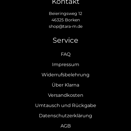
Kontakt
Beieringsweg 12
46325 Borken
shop@tara-m.de
Service
FAQ
Impressum
Widerrufsbelehrung
Über Klarna
Versandkosten
Umtausch und Rückgabe
Datenschutzerklärung
AGB