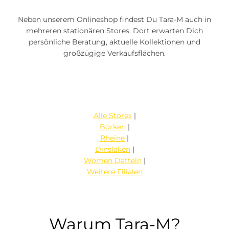
Neben unserem Onlineshop findest Du Tara-M auch in
mehreren stationären Stores. Dort erwarten Dich
persönliche Beratung, aktuelle Kollektionen und
großzügige Verkaufsflächen.
Alle Stores
|
Borken
|
Rheine
|
Dinslaken
|
Women Datteln
|
Weitere Filialen
Warum Tara-M?