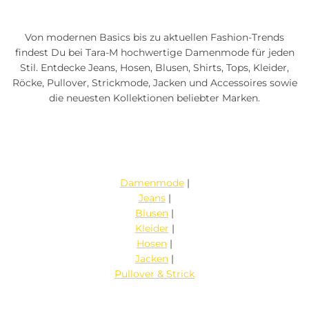
Von modernen Basics bis zu aktuellen Fashion-Trends
findest Du bei Tara-M hochwertige Damenmode für jeden
Stil. Entdecke Jeans, Hosen, Blusen, Shirts, Tops, Kleider,
Röcke, Pullover, Strickmode, Jacken und Accessoires sowie
die neuesten Kollektionen beliebter Marken.
Damenmode
|
Jeans
|
Blusen
|
Kleider
|
Hosen
|
Jacken
|
Pullover & Strick