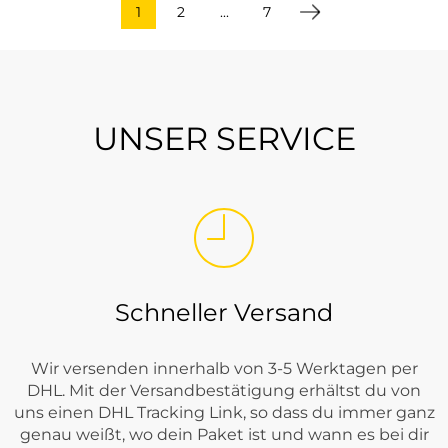
1
2
...
7
UNSER SERVICE
Schneller Versand
Wir versenden innerhalb von 3-5 Werktagen per
DHL. Mit der Versandbestätigung erhältst du von
uns einen DHL Tracking Link, so dass du immer ganz
genau weißt, wo dein Paket ist und wann es bei dir