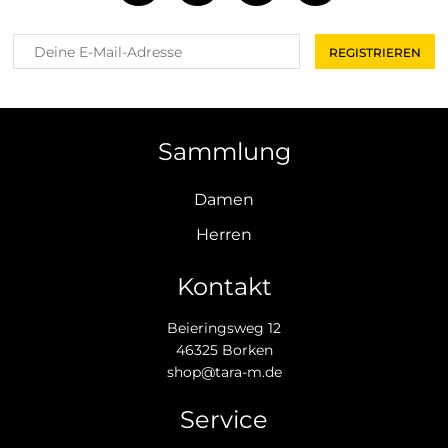
Sammlung
Damen
Herren
Kontakt
Beieringsweg 12
46325 Borken
shop@tara-m.de
Service