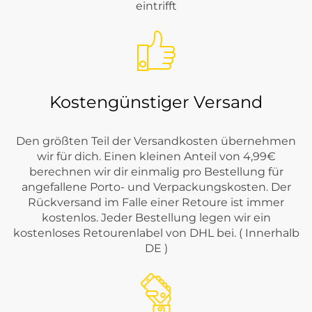
eintrifft
Kostengünstiger Versand
Den größten Teil der Versandkosten übernehmen
wir für dich. Einen kleinen Anteil von 4,99€
berechnen wir dir einmalig pro Bestellung für
angefallene Porto- und Verpackungskosten. Der
Rückversand im Falle einer Retoure ist immer
kostenlos. Jeder Bestellung legen wir ein
kostenloses Retourenlabel von DHL bei. ( Innerhalb
DE )