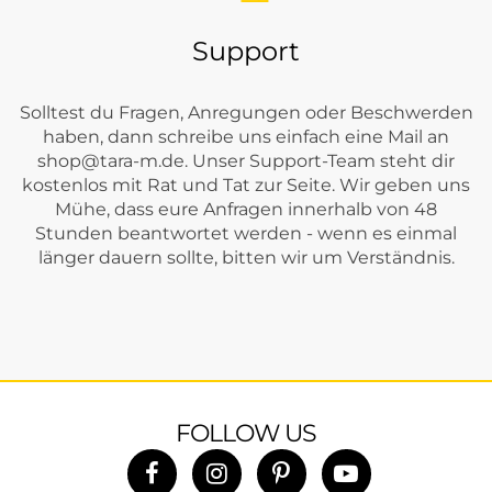
Support
Solltest du Fragen, Anregungen oder Beschwerden
haben, dann schreibe uns einfach eine Mail an
shop@tara-m.de
. Unser Support-Team steht dir
kostenlos mit Rat und Tat zur Seite. Wir geben uns
Mühe, dass eure Anfragen innerhalb von 48
Stunden beantwortet werden - wenn es einmal
länger dauern sollte, bitten wir um Verständnis.
FOLLOW US