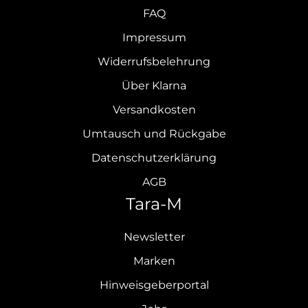
FAQ
Impressum
Widerrufsbelehrung
Über Klarna
Versandkosten
Umtausch und Rückgabe
Datenschutzerklärung
AGB
Tara-M
Newsletter
Marken
Hinweisgeberportal