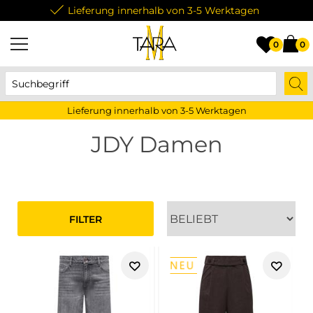
Lieferung innerhalb von 3-5 Werktagen
0
0
Lieferung innerhalb von 3-5 Werktagen
JDY Damen
FILTER