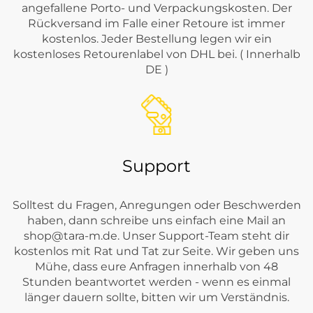
angefallene Porto- und Verpackungskosten. Der
Rückversand im Falle einer Retoure ist immer
kostenlos. Jeder Bestellung legen wir ein
kostenloses Retourenlabel von DHL bei. ( Innerhalb
DE )
Support
Solltest du Fragen, Anregungen oder Beschwerden
haben, dann schreibe uns einfach eine Mail an
shop@tara-m.de
. Unser Support-Team steht dir
kostenlos mit Rat und Tat zur Seite. Wir geben uns
Mühe, dass eure Anfragen innerhalb von 48
Stunden beantwortet werden - wenn es einmal
länger dauern sollte, bitten wir um Verständnis.