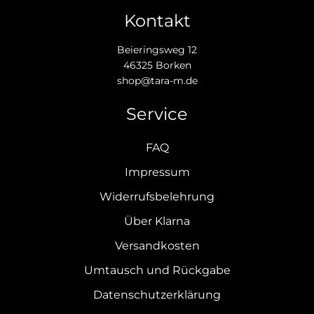
Kontakt
Beieringsweg 12
46325 Borken
shop@tara-m.de
Service
FAQ
Impressum
Widerrufsbelehrung
Über Klarna
Versandkosten
Umtausch und Rückgabe
Datenschutzerklärung