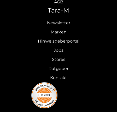
AGB
Tara-M
Newsletter
Marken
Hinweisgeberportal
Jobs
Stores
Ratgeber
Kontakt