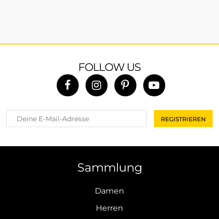
FOLLOW US
Sammlung
Damen
Herren