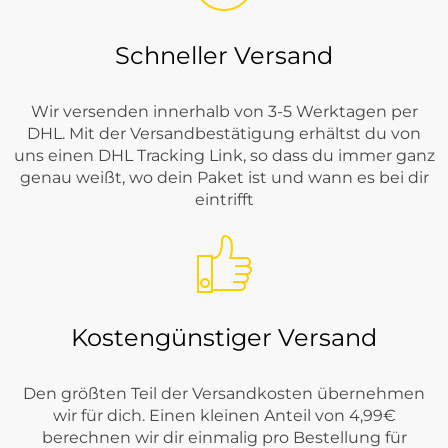
Schneller Versand
Wir versenden innerhalb von 3-5 Werktagen per
DHL. Mit der Versandbestätigung erhältst du von
uns einen DHL Tracking Link, so dass du immer ganz
genau weißt, wo dein Paket ist und wann es bei dir
eintrifft
Kostengünstiger Versand
Den größten Teil der Versandkosten übernehmen
wir für dich. Einen kleinen Anteil von 4,99€
berechnen wir dir einmalig pro Bestellung für