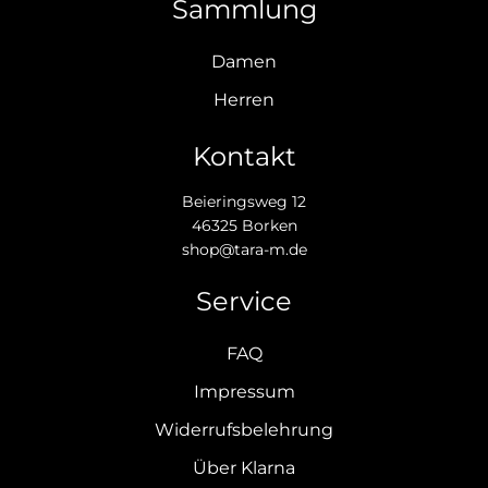
Sammlung
Damen
Herren
Kontakt
Beieringsweg 12
46325 Borken
shop@tara-m.de
Service
FAQ
Impressum
Widerrufsbelehrung
Über Klarna