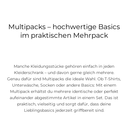
Multipacks – hochwertige Basics
im praktischen Mehrpack
Manche Kleidungsstücke gehören einfach in jeden
Kleiderschrank – und davon gerne gleich mehrere.
Genau dafür sind Multipacks die ideale Wahl. Ob T-Shirts,
Unterwäsche, Socken oder andere Basics: Mit einem
Multipack erhältst du mehrere identische oder perfekt
aufeinander abgestimmte Artikel in einem Set. Das ist
praktisch, vielseitig und sorgt dafür, dass deine
Lieblingsbasics jederzeit griffbereit sind.