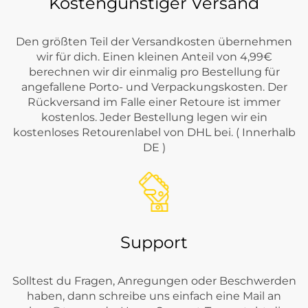
Kostengünstiger Versand
Den größten Teil der Versandkosten übernehmen
wir für dich. Einen kleinen Anteil von 4,99€
berechnen wir dir einmalig pro Bestellung für
angefallene Porto- und Verpackungskosten. Der
Rückversand im Falle einer Retoure ist immer
kostenlos. Jeder Bestellung legen wir ein
kostenloses Retourenlabel von DHL bei. ( Innerhalb
DE )
Support
Solltest du Fragen, Anregungen oder Beschwerden
haben, dann schreibe uns einfach eine Mail an