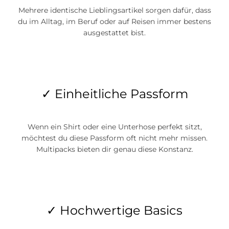
Mehrere identische Lieblingsartikel sorgen dafür, dass
du im Alltag, im Beruf oder auf Reisen immer bestens
ausgestattet bist.
✓ Einheitliche Passform
Wenn ein Shirt oder eine Unterhose perfekt sitzt,
möchtest du diese Passform oft nicht mehr missen.
Multipacks bieten dir genau diese Konstanz.
✓ Hochwertige Basics