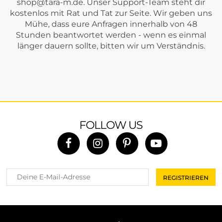
shop@tara-m.de
. Unser Support-Team steht dir
kostenlos mit Rat und Tat zur Seite. Wir geben uns
Mühe, dass eure Anfragen innerhalb von 48
Stunden beantwortet werden - wenn es einmal
länger dauern sollte, bitten wir um Verständnis.
FOLLOW US