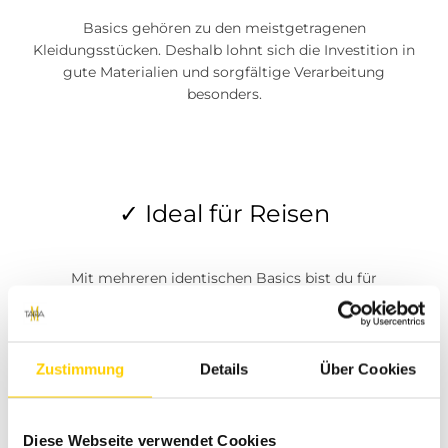
Basics gehören zu den meistgetragenen
Kleidungsstücken. Deshalb lohnt sich die Investition in
gute Materialien und sorgfältige Verarbeitung
besonders.
✓ Ideal für Reisen
Mit mehreren identischen Basics bist du für
Wochenenden, Geschäftsreisen oder den Urlaub bestens
vorbereitet.
Zustimmung
Details
Über Cookies
Diese Webseite verwendet Cookies