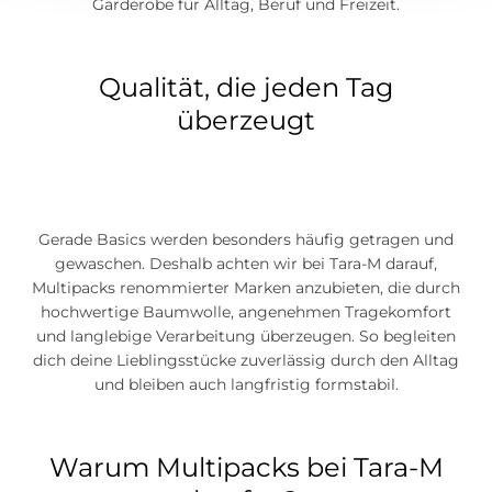
Garderobe für Alltag, Beruf und Freizeit.
Qualität, die jeden Tag
überzeugt
Gerade Basics werden besonders häufig getragen und
gewaschen. Deshalb achten wir bei Tara-M darauf,
Multipacks renommierter Marken anzubieten, die durch
hochwertige Baumwolle, angenehmen Tragekomfort
und langlebige Verarbeitung überzeugen. So begleiten
dich deine Lieblingsstücke zuverlässig durch den Alltag
und bleiben auch langfristig formstabil.
Warum Multipacks bei Tara-M