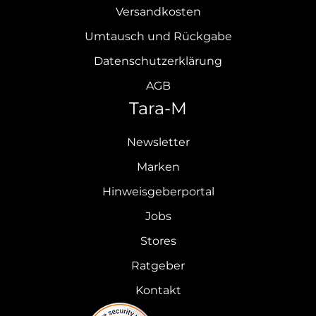
Versandkosten
Umtausch und Rückgabe
Datenschutzerklärung
AGB
Tara-M
Newsletter
Marken
Hinweisgeberportal
Jobs
Stores
Ratgeber
Kontakt