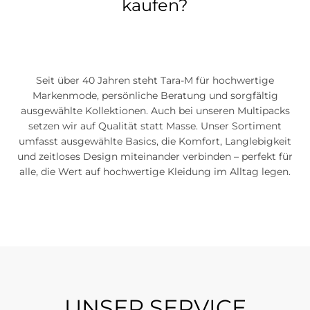
kaufen?
Seit über 40 Jahren steht Tara-M für hochwertige
Markenmode, persönliche Beratung und sorgfältig
ausgewählte Kollektionen. Auch bei unseren Multipacks
setzen wir auf Qualität statt Masse. Unser Sortiment
umfasst ausgewählte Basics, die Komfort, Langlebigkeit
und zeitloses Design miteinander verbinden – perfekt für
alle, die Wert auf hochwertige Kleidung im Alltag legen.
UNSER SERVICE