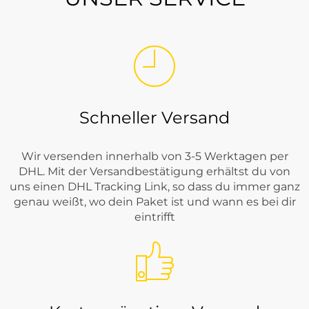
Schneller Versand
Wir versenden innerhalb von 3-5 Werktagen per
DHL. Mit der Versandbestätigung erhältst du von
uns einen DHL Tracking Link, so dass du immer ganz
genau weißt, wo dein Paket ist und wann es bei dir
eintrifft