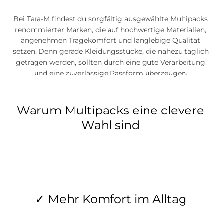
Bei Tara-M findest du sorgfältig ausgewählte Multipacks
renommierter Marken, die auf hochwertige Materialien,
angenehmen Tragekomfort und langlebige Qualität
setzen. Denn gerade Kleidungsstücke, die nahezu täglich
getragen werden, sollten durch eine gute Verarbeitung
und eine zuverlässige Passform überzeugen.
Warum Multipacks eine clevere
Wahl sind
✓ Mehr Komfort im Alltag