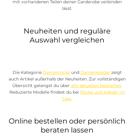
mit vorhandenen Teilen deiner Garderobe verbinden
lässt.
Neuheiten und reguläre
Auswahl vergleichen
Die Kategorie
Damenröcke
und
Damenkleider
zeigt
auch Artikel außerhalb der Neuheiten. Zur vollständigen
Übersicht gelangst du über
alle aktuellen Neuheiten
.
Reduzierte Modelle findest du bei
Röcke und Kleider im
Sale
.
Online bestellen oder persönlich
beraten lassen