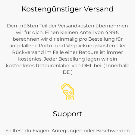
Kostengünstiger Versand
Den größten Teil der Versandkosten übernehmen
wir für dich. Einen kleinen Anteil von 4,99€
berechnen wir dir einmalig pro Bestellung für
angefallene Porto- und Verpackungskosten. Der
Rückversand im Falle einer Retoure ist immer
kostenlos. Jeder Bestellung legen wir ein
kostenloses Retourenlabel von DHL bei. ( Innerhalb
DE )
Support
Solltest du Fragen, Anregungen oder Beschwerden