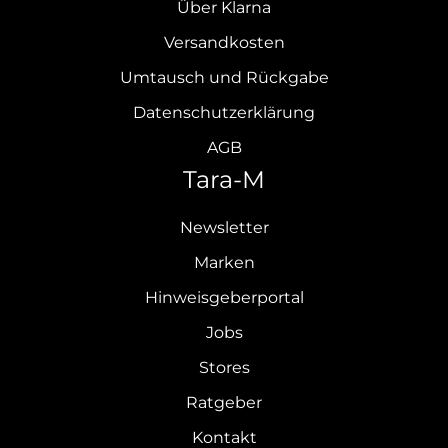
Über Klarna
Versandkosten
Umtausch und Rückgabe
Datenschutzerklärung
AGB
Tara-M
Newsletter
Marken
Hinweisgeberportal
Jobs
Stores
Ratgeber
Kontakt