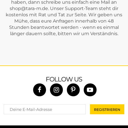
haben, dann schreibe uns einfach eine Mail an
shop@tara-m.de
. Unser Support-Team steht dir
kostenlos mit Rat und Tat zur Seite. Wir geben uns
Mühe, dass eure Anfragen innerhalb von 48
Stunden beantwortet werden - wenn es einmal
länger dauern sollte, bitten wir um Verständnis.
FOLLOW US