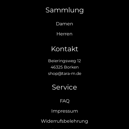
Sammlung
Damen
Herren
Kontakt
Beieringsweg 12
46325 Borken
shop@tara-m.de
Service
FAQ
Impressum
Widerrufsbelehrung