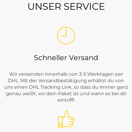
UNSER SERVICE
Schneller Versand
Wir versenden innerhalb von 3-5 Werktagen per
DHL. Mit der Versandbestätigung erhältst du von
uns einen DHL Tracking Link, so dass du immer ganz
genau weißt, wo dein Paket ist und wann es bei dir
eintrifft