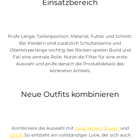
Einsatzbereich
Prüfe Länge, Taillenposition, Material, Futter und Schnitt.
Bei Kleidern sind zusätzlich Schulterpartie und
Oberkörperlänge wichtig; bei Röcken spielen Bund und
Fall eine zentrale Rolle. Nutze die Filter für eine erste
Auswahl und prüfe danach die Produktdetails des
konkreten Artikels.
Neue Outfits kombinieren
Kombiniere die Auswahl mit
neue Jacken
,
Blusen
und
Strick
. So entsteht ein vollständiger Look, der sich auch