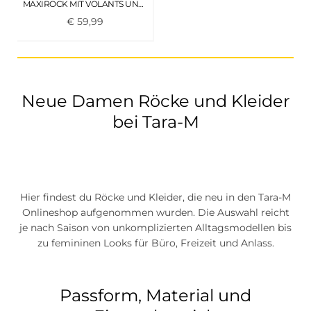
MAXIROCK MIT VOLANTS UND STREIFEN DARKEST BLUE
€
59
,
99
Neue Damen Röcke und Kleider
bei Tara-M
Hier findest du Röcke und Kleider, die neu in den Tara-M
Onlineshop aufgenommen wurden. Die Auswahl reicht
je nach Saison von unkomplizierten Alltagsmodellen bis
zu femininen Looks für Büro, Freizeit und Anlass.
Passform, Material und