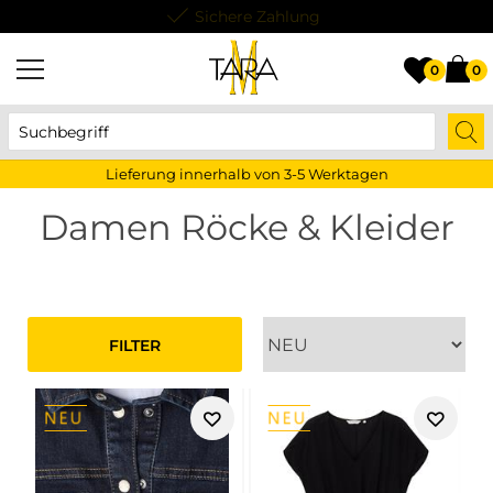
Lieferung innerhalb von 3-5 Werktagen
0
0
Lieferung innerhalb von 3-5 Werktagen
Damen Röcke & Kleider
FILTER