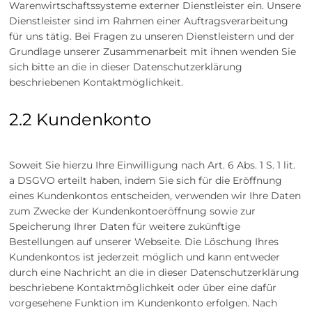
Warenwirtschaftssysteme externer Dienstleister ein. Unsere
Dienstleister sind im Rahmen einer Auftragsverarbeitung
für uns tätig. Bei Fragen zu unseren Dienstleistern und der
Grundlage unserer Zusammenarbeit mit ihnen wenden Sie
sich bitte an die in dieser Datenschutzerklärung
beschriebenen Kontaktmöglichkeit.
2.2 Kundenkonto
Soweit Sie hierzu Ihre Einwilligung nach Art. 6 Abs. 1 S. 1 lit.
a DSGVO erteilt haben, indem Sie sich für die Eröffnung
eines Kundenkontos entscheiden, verwenden wir Ihre Daten
zum Zwecke der Kundenkontoeröffnung sowie zur
Speicherung Ihrer Daten für weitere zukünftige
Bestellungen auf unserer Webseite. Die Löschung Ihres
Kundenkontos ist jederzeit möglich und kann entweder
durch eine Nachricht an die in dieser Datenschutzerklärung
beschriebene Kontaktmöglichkeit oder über eine dafür
vorgesehene Funktion im Kundenkonto erfolgen. Nach