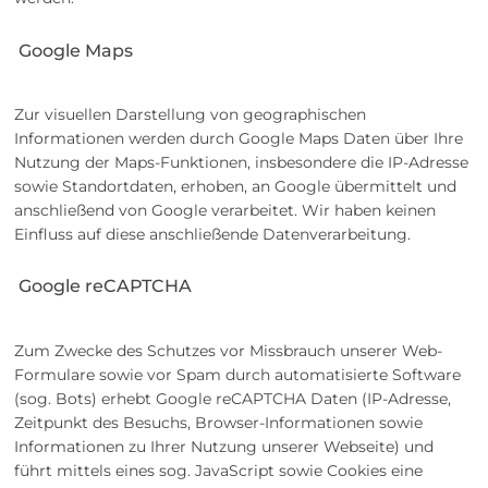
Google Maps
Zur visuellen Darstellung von geographischen
Informationen werden durch Google Maps Daten über Ihre
Nutzung der Maps-Funktionen, insbesondere die IP-Adresse
sowie Standortdaten, erhoben, an Google übermittelt und
anschließend von Google verarbeitet. Wir haben keinen
Einfluss auf diese anschließende Datenverarbeitung.
Google reCAPTCHA
Zum Zwecke des Schutzes vor Missbrauch unserer Web-
Formulare sowie vor Spam durch automatisierte Software
(sog. Bots) erhebt Google reCAPTCHA Daten (IP-Adresse,
Zeitpunkt des Besuchs, Browser-Informationen sowie
Informationen zu Ihrer Nutzung unserer Webseite) und
führt mittels eines sog. JavaScript sowie Cookies eine