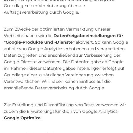
Grundlage einer Vereinbarung über die
Auftragsverarbeitung durch Google.
Zum Zwecke der optimierten Vermarktung unserer
Webseite haben wir die
Datenfreigabeeinstellungen für
"Google-Produkte und -Dienste"
aktiviert. So kann Google
auf die von Google Analytics erhobenen und verarbeiteten
Daten zugreifen und anschließend zur Verbesserung der
Google-Dienste verwenden. Die Datenfreigabe an Google
im Rahmen dieser Datenfreigabeeinstellungen erfolgt auf
Grundlage einer zusätzlichen Vereinbarung zwischen
Verantwortlichen. Wir haben keinen Einfluss auf die
anschließende Datenverarbeitung durch Google.
Zur Erstellung und Durchführung von Tests verwenden wir
zudem die Erweiterungsfunktion von Google Analytics
Google Optimize
.