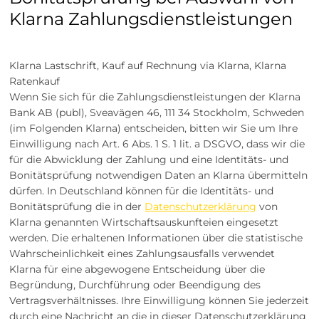
Klarna Zahlungsdienstleistungen
Klarna Lastschrift, Kauf auf Rechnung via Klarna, Klarna
Ratenkauf
Wenn Sie sich für die Zahlungsdienstleistungen der Klarna
Bank AB (publ), Sveavägen 46, 111 34 Stockholm, Schweden
(im Folgenden Klarna) entscheiden, bitten wir Sie um Ihre
Einwilligung nach Art. 6 Abs. 1 S. 1 lit. a DSGVO, dass wir die
für die Abwicklung der Zahlung und eine Identitäts- und
Bonitätsprüfung notwendigen Daten an Klarna übermitteln
dürfen. In Deutschland können für die Identitäts- und
Bonitätsprüfung die in der
Datenschutzerklärung
von
Klarna genannten Wirtschaftsauskunfteien eingesetzt
werden. Die erhaltenen Informationen über die statistische
Wahrscheinlichkeit eines Zahlungsausfalls verwendet
Klarna für eine abgewogene Entscheidung über die
Begründung, Durchführung oder Beendigung des
Vertragsverhältnisses. Ihre Einwilligung können Sie jederzeit
durch eine Nachricht an die in dieser Datenschutzerklärung