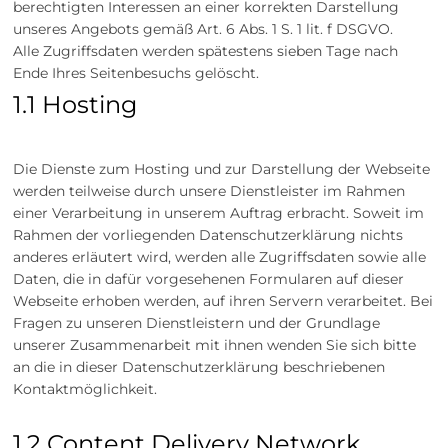
berechtigten Interessen an einer korrekten Darstellung
unseres Angebots gemäß Art. 6 Abs. 1 S. 1 lit. f DSGVO.
Alle Zugriffsdaten werden spätestens sieben Tage nach
Ende Ihres Seitenbesuchs gelöscht.
1.1 Hosting
Die Dienste zum Hosting und zur Darstellung der Webseite
werden teilweise durch unsere Dienstleister im Rahmen
einer Verarbeitung in unserem Auftrag erbracht. Soweit im
Rahmen der vorliegenden Datenschutzerklärung nichts
anderes erläutert wird, werden alle Zugriffsdaten sowie alle
Daten, die in dafür vorgesehenen Formularen auf dieser
Webseite erhoben werden, auf ihren Servern verarbeitet. Bei
Fragen zu unseren Dienstleistern und der Grundlage
unserer Zusammenarbeit mit ihnen wenden Sie sich bitte
an die in dieser Datenschutzerklärung beschriebenen
Kontaktmöglichkeit.
1.2 Content Delivery Network