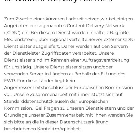
Zum Zwecke einer kürzeren Ladezeit setzen wir bei einigen
Angeboten ein sogenanntes Content Delivery Network
(„CDN“) ein. Bei diesem Dienst werden Inhalte, z.B. große
Mediendateien, über regional verteilte Server externer CDN-
Dienstleister ausgeliefert. Daher werden auf den Servern
der Dienstleister Zugriffsdaten verarbeitet. Unsere
Dienstleister sind im Rahmen einer Auftragsverarbeitung
für uns tätig. Unsere Dienstleister sitzen und/oder
verwenden Server in Ländern außerhalb der EU und des
EWR. Für diese Länder liegt kein
Angemessenheitsbeschluss der Europäischen Kommission
vor. Unsere Zusammenarbeit mit ihnen stützt sich auf
Standarddatenschutzklauseln der Europäischen
Kommission. Bei Fragen zu unseren Dienstleistern und der
Grundlage unserer Zusammenarbeit mit ihnen wenden Sie
sich bitte an die in dieser Datenschutzerklärung
beschriebenen Kontaktmöglichkeit.