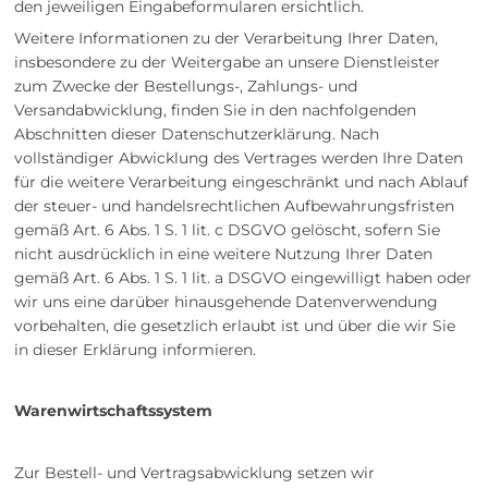
den jeweiligen Eingabeformularen ersichtlich.
Weitere Informationen zu der Verarbeitung Ihrer Daten,
insbesondere zu der Weitergabe an unsere Dienstleister
zum Zwecke der Bestellungs-, Zahlungs- und
Versandabwicklung, finden Sie in den nachfolgenden
Abschnitten dieser Datenschutzerklärung. Nach
vollständiger Abwicklung des Vertrages werden Ihre Daten
für die weitere Verarbeitung eingeschränkt und nach Ablauf
der steuer- und handelsrechtlichen Aufbewahrungsfristen
gemäß Art. 6 Abs. 1 S. 1 lit. c DSGVO gelöscht, sofern Sie
nicht ausdrücklich in eine weitere Nutzung Ihrer Daten
gemäß Art. 6 Abs. 1 S. 1 lit. a DSGVO eingewilligt haben oder
wir uns eine darüber hinausgehende Datenverwendung
vorbehalten, die gesetzlich erlaubt ist und über die wir Sie
in dieser Erklärung informieren.
Warenwirtschaftssystem
Zur Bestell- und Vertragsabwicklung setzen wir