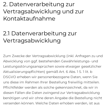
2. Datenverarbeitung zur
Vertragsabwicklung und zur
Kontaktaufnahme
2.1 Datenverarbeitung zur
Vertragsabwicklung
Zum Zwecke der Vertragsabwicklung (inkl. Anfragen zu und
Abwicklung von ggf. bestehenden Gewährleistungs- und
Leistungsstörungsansprüchen sowie etwaiger gesetzlicher
Aktualisierungspflichten) gemäß Art. 6 Abs. 1 S. 1 lit. b
DSGVO erheben wir personenbezogene Daten, wenn Sie
uns diese im Rahmen Ihrer Bestellung freiwillig mitteilen.
Pflichtfelder werden als solche gekennzeichnet, da wir in
diesen Fällen die Daten zwingend zur Vertragsabwicklung
benötigen und wir ohne deren Angabe die Bestellung nicht
versenden können. Welche Daten erhoben werden, ist aus