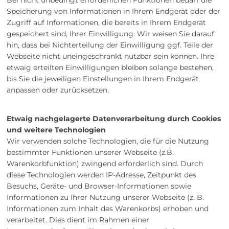
Speicherung von Informationen in Ihrem Endgerät oder der
Zugriff auf Informationen, die bereits in Ihrem Endgerät
gespeichert sind, Ihrer Einwilligung. Wir weisen Sie darauf
hin, dass bei Nichterteilung der Einwilligung ggf. Teile der
Webseite nicht uneingeschränkt nutzbar sein können. Ihre
etwaig erteilten Einwilligungen bleiben solange bestehen,
bis Sie die jeweiligen Einstellungen in Ihrem Endgerät
anpassen oder zurücksetzen.
Etwaig nachgelagerte Datenverarbeitung durch Cookies
und weitere Technologien
Wir verwenden solche Technologien, die für die Nutzung
bestimmter Funktionen unserer Webseite (z.B.
Warenkorbfunktion) zwingend erforderlich sind. Durch
diese Technologien werden IP-Adresse, Zeitpunkt des
Besuchs, Geräte- und Browser-Informationen sowie
Informationen zu Ihrer Nutzung unserer Webseite (z. B.
Informationen zum Inhalt des Warenkorbs) erhoben und
verarbeitet. Dies dient im Rahmen einer