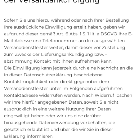
Sofern Sie uns hierzu während oder nach Ihrer Bestellung
Ihre ausdrückliche Einwilligung erteilt haben, geben wir
aufgrund dieser gemäß Art. 6 Abs. 1 S. 1 lit. a DSGVO Ihre E-
Mail-Adresse und Telefonnummer an den ausgewählten
Versanddienstleister weiter, damit dieser vor Zustellung
zum Zwecke der Lieferungsankündigung bzw. -
abstimmung Kontakt mit Ihnen aufnehmen kann.
Die Einwilligung kann jederzeit durch eine Nachricht an die
in dieser Datenschutzerklärung beschriebene
Kontaktmöglichkeit oder direkt gegenüber dem
Versanddienstleister unter im Folgenden aufgeführten
Kontaktadresse widerrufen werden. Nach Widerruf löschen
wir Ihre hierfür angegebenen Daten, soweit Sie nicht
ausdrücklich in eine weitere Nutzung Ihrer Daten
eingewilligt haben oder wir uns eine darüber
hinausgehende Datenverwendung vorbehalten, die
gesetzlich erlaubt ist und über die wir Sie in dieser
Erklärung informieren.