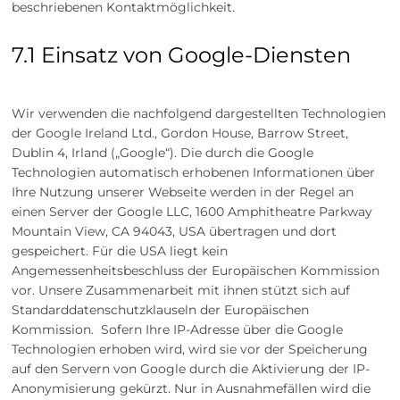
beschriebenen Kontaktmöglichkeit.
7.1 Einsatz von Google-Diensten
Wir verwenden die nachfolgend dargestellten Technologien
der Google Ireland Ltd., Gordon House, Barrow Street,
Dublin 4, Irland („Google“). Die durch die Google
Technologien automatisch erhobenen Informationen über
Ihre Nutzung unserer Webseite werden in der Regel an
einen Server der Google LLC, 1600 Amphitheatre Parkway
Mountain View, CA 94043, USA übertragen und dort
gespeichert. Für die USA liegt kein
Angemessenheitsbeschluss der Europäischen Kommission
vor. Unsere Zusammenarbeit mit ihnen stützt sich auf
Standarddatenschutzklauseln der Europäischen
Kommission. Sofern Ihre IP-Adresse über die Google
Technologien erhoben wird, wird sie vor der Speicherung
auf den Servern von Google durch die Aktivierung der IP-
Anonymisierung gekürzt. Nur in Ausnahmefällen wird die