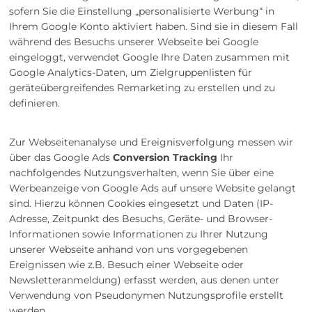
sofern Sie die Einstellung „personalisierte Werbung“ in
Ihrem Google Konto aktiviert haben. Sind sie in diesem Fall
während des Besuchs unserer Webseite bei Google
eingeloggt, verwendet Google Ihre Daten zusammen mit
Google Analytics-Daten, um Zielgruppenlisten für
geräteübergreifendes Remarketing zu erstellen und zu
definieren.
Zur Webseitenanalyse und Ereignisverfolgung messen wir
über das Google Ads
Conversion Tracking
Ihr
nachfolgendes Nutzungsverhalten, wenn Sie über eine
Werbeanzeige von Google Ads auf unsere Website gelangt
sind. Hierzu können Cookies eingesetzt und Daten (IP-
Adresse, Zeitpunkt des Besuchs, Geräte- und Browser-
Informationen sowie Informationen zu Ihrer Nutzung
unserer Webseite anhand von uns vorgegebenen
Ereignissen wie z.B. Besuch einer Webseite oder
Newsletteranmeldung) erfasst werden, aus denen unter
Verwendung von Pseudonymen Nutzungsprofile erstellt
werden.