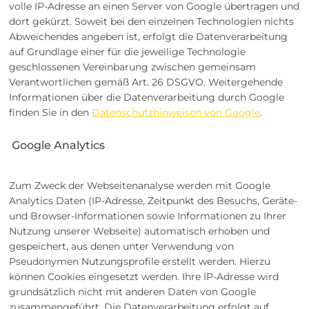
volle IP-Adresse an einen Server von Google übertragen und
dort gekürzt. Soweit bei den einzelnen Technologien nichts
Abweichendes angeben ist, erfolgt die Datenverarbeitung
auf Grundlage einer für die jeweilige Technologie
geschlossenen Vereinbarung zwischen gemeinsam
Verantwortlichen gemäß Art. 26 DSGVO. Weitergehende
Informationen über die Datenverarbeitung durch Google
finden Sie in den
Datenschutzhinweisen von Google
.
Google Analytics
Zum Zweck der Webseitenanalyse werden mit Google
Analytics Daten (IP-Adresse, Zeitpunkt des Besuchs, Geräte-
und Browser-Informationen sowie Informationen zu Ihrer
Nutzung unserer Webseite) automatisch erhoben und
gespeichert, aus denen unter Verwendung von
Pseudonymen Nutzungsprofile erstellt werden. Hierzu
können Cookies eingesetzt werden. Ihre IP-Adresse wird
grundsätzlich nicht mit anderen Daten von Google
zusammengeführt. Die Datenverarbeitung erfolgt auf