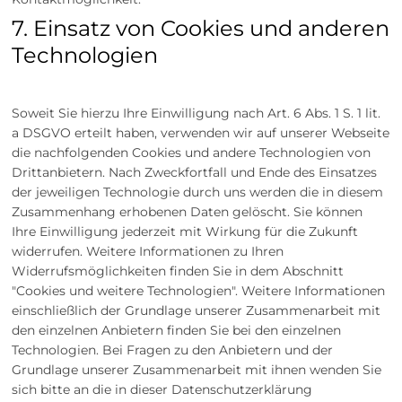
7. Einsatz von Cookies und anderen
Technologien
Soweit Sie hierzu Ihre Einwilligung nach Art. 6 Abs. 1 S. 1 lit.
a DSGVO erteilt haben, verwenden wir auf unserer Webseite
die nachfolgenden Cookies und andere Technologien von
Drittanbietern. Nach Zweckfortfall und Ende des Einsatzes
der jeweiligen Technologie durch uns werden die in diesem
Zusammenhang erhobenen Daten gelöscht. Sie können
Ihre Einwilligung jederzeit mit Wirkung für die Zukunft
widerrufen. Weitere Informationen zu Ihren
Widerrufsmöglichkeiten finden Sie in dem Abschnitt
"Cookies und weitere Technologien". Weitere Informationen
einschließlich der Grundlage unserer Zusammenarbeit mit
den einzelnen Anbietern finden Sie bei den einzelnen
Technologien. Bei Fragen zu den Anbietern und der
Grundlage unserer Zusammenarbeit mit ihnen wenden Sie
sich bitte an die in dieser Datenschutzerklärung