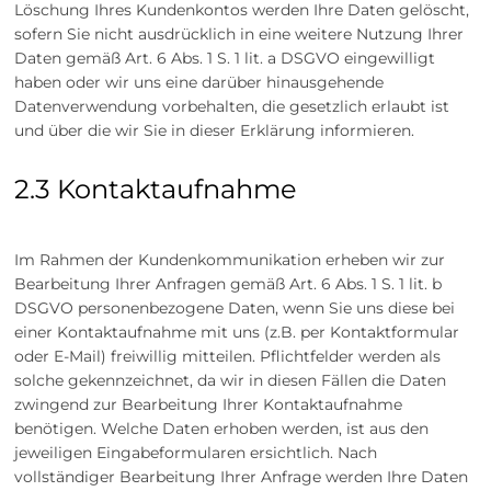
Löschung Ihres Kundenkontos werden Ihre Daten gelöscht,
sofern Sie nicht ausdrücklich in eine weitere Nutzung Ihrer
Daten gemäß Art. 6 Abs. 1 S. 1 lit. a DSGVO eingewilligt
haben oder wir uns eine darüber hinausgehende
Datenverwendung vorbehalten, die gesetzlich erlaubt ist
und über die wir Sie in dieser Erklärung informieren.
2.3 Kontaktaufnahme
Im Rahmen der Kundenkommunikation erheben wir zur
Bearbeitung Ihrer Anfragen gemäß Art. 6 Abs. 1 S. 1 lit. b
DSGVO personenbezogene Daten, wenn Sie uns diese bei
einer Kontaktaufnahme mit uns (z.B. per Kontaktformular
oder E-Mail) freiwillig mitteilen. Pflichtfelder werden als
solche gekennzeichnet, da wir in diesen Fällen die Daten
zwingend zur Bearbeitung Ihrer Kontaktaufnahme
benötigen. Welche Daten erhoben werden, ist aus den
jeweiligen Eingabeformularen ersichtlich. Nach
vollständiger Bearbeitung Ihrer Anfrage werden Ihre Daten