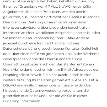
dem nicht widersprochen haben, behalten wir uns vor,
Ihnen auf Grundlage von § 7 Abs. 3 UWG regelmäßig
Angebote zu ähnlichen Produkten, wie den bereits
gekauften, aus unserem Sortiment per E-Mail zuzusenden.
Dies dient der Wahrung unserer im Rahmen einer
Interessensabwägung überwiegenden berechtigten
Interessen an einer werblichen Ansprache unserer Kunden.
Sie können dieser Verwendung Ihrer E-Mail-Adresse
jederzeit durch eine Nachricht an die in dieser
Datenschutzerklärung beschriebene Kontaktmöglichkeit
oder über einen dafür vorgesehenen Link in der Werbemail
widersprechen, ohne dass hierfür andere als die
Übermittlungskosten nach den Basistarifen entstehen.
Nach Abmeldung löschen wir Ihre E-Mail-Adresse aus der
Empfängerliste, soweit Sie nicht ausdrücklich in eine
weitere Nutzung Ihrer Daten gemäß Art. 6 Abs. 1 S. 1 lit. a
DSGVO eingewilligt haben oder wir uns eine darüber
hinausgehende Datenverwendung vorbehalten, die
gesetzlich erlaubt ist und über die wir Sie in dieser
Erklärung informieren.