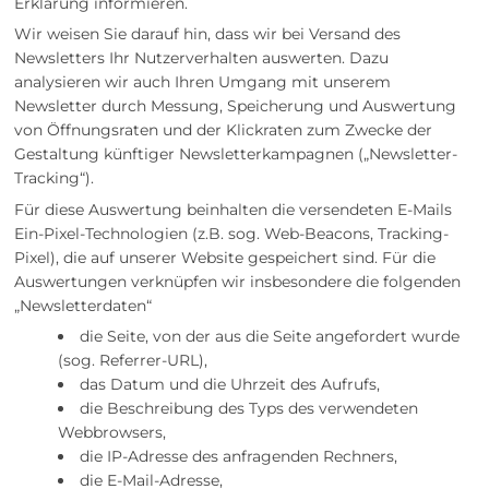
Erklärung informieren.
Wir weisen Sie darauf hin, dass wir bei Versand des
Newsletters Ihr Nutzerverhalten auswerten. Dazu
analysieren wir auch Ihren Umgang mit unserem
Newsletter durch Messung, Speicherung und Auswertung
von Öffnungsraten und der Klickraten zum Zwecke der
Gestaltung künftiger Newsletterkampagnen („Newsletter-
Tracking“).
Für diese Auswertung beinhalten die versendeten E-Mails
Ein-Pixel-Technologien (z.B. sog. Web-Beacons, Tracking-
Pixel), die auf unserer Website gespeichert sind. Für die
Auswertungen verknüpfen wir insbesondere die folgenden
„Newsletterdaten“
die Seite, von der aus die Seite angefordert wurde
(sog. Referrer-URL),
das Datum und die Uhrzeit des Aufrufs,
die Beschreibung des Typs des verwendeten
Webbrowsers,
die IP-Adresse des anfragenden Rechners,
die E-Mail-Adresse,