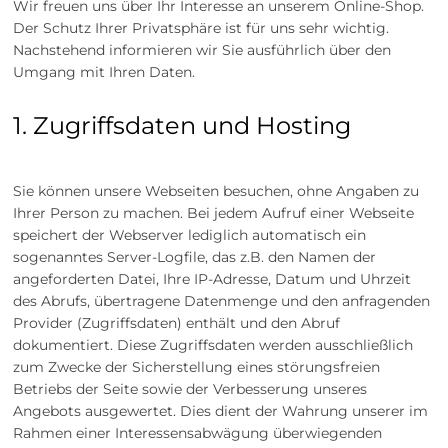
Wir freuen uns über Ihr Interesse an unserem Online-Shop.
Der Schutz Ihrer Privatsphäre ist für uns sehr wichtig.
Nachstehend informieren wir Sie ausführlich über den
Umgang mit Ihren Daten.
1. Zugriffsdaten und Hosting
Sie können unsere Webseiten besuchen, ohne Angaben zu
Ihrer Person zu machen. Bei jedem Aufruf einer Webseite
speichert der Webserver lediglich automatisch ein
sogenanntes Server-Logfile, das z.B. den Namen der
angeforderten Datei, Ihre IP-Adresse, Datum und Uhrzeit
des Abrufs, übertragene Datenmenge und den anfragenden
Provider (Zugriffsdaten) enthält und den Abruf
dokumentiert. Diese Zugriffsdaten werden ausschließlich
zum Zwecke der Sicherstellung eines störungsfreien
Betriebs der Seite sowie der Verbesserung unseres
Angebots ausgewertet. Dies dient der Wahrung unserer im
Rahmen einer Interessensabwägung überwiegenden