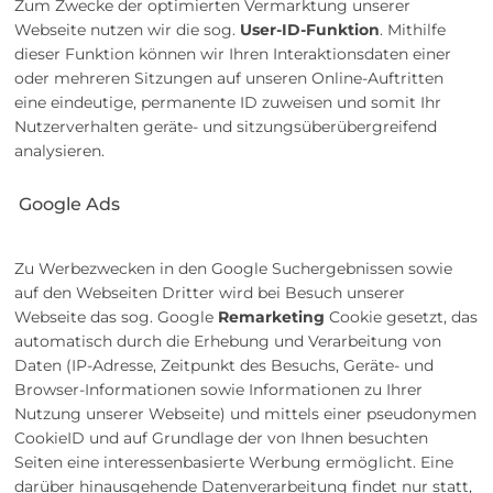
Zum Zwecke der optimierten Vermarktung unserer
Webseite nutzen wir die sog.
User-ID-Funktion
. Mithilfe
dieser Funktion können wir Ihren Interaktionsdaten einer
oder mehreren Sitzungen auf unseren Online-Auftritten
eine eindeutige, permanente ID zuweisen und somit Ihr
Nutzerverhalten geräte- und sitzungsüberübergreifend
analysieren.
Google Ads
Zu Werbezwecken in den Google Suchergebnissen sowie
auf den Webseiten Dritter wird bei Besuch unserer
Webseite das sog. Google
Remarketing
Cookie gesetzt, das
automatisch durch die Erhebung und Verarbeitung von
Daten (IP-Adresse, Zeitpunkt des Besuchs, Geräte- und
Browser-Informationen sowie Informationen zu Ihrer
Nutzung unserer Webseite) und mittels einer pseudonymen
CookieID und auf Grundlage der von Ihnen besuchten
Seiten eine interessenbasierte Werbung ermöglicht. Eine
darüber hinausgehende Datenverarbeitung findet nur statt,