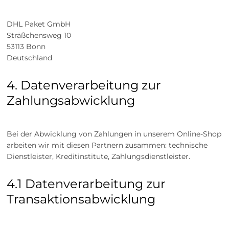
DHL Paket GmbH
Sträßchensweg 10
53113 Bonn
Deutschland
4. Datenverarbeitung zur
Zahlungsabwicklung
Bei der Abwicklung von Zahlungen in unserem Online-Shop
arbeiten wir mit diesen Partnern zusammen: technische
Dienstleister, Kreditinstitute, Zahlungsdienstleister.
4.1 Datenverarbeitung zur
Transaktionsabwicklung