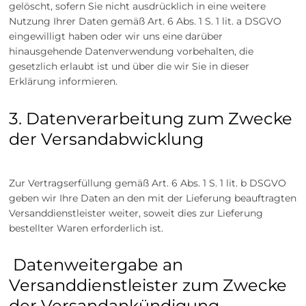
gelöscht, sofern Sie nicht ausdrücklich in eine weitere
Nutzung Ihrer Daten gemäß Art. 6 Abs. 1 S. 1 lit. a DSGVO
eingewilligt haben oder wir uns eine darüber
hinausgehende Datenverwendung vorbehalten, die
gesetzlich erlaubt ist und über die wir Sie in dieser
Erklärung informieren.
3. Datenverarbeitung zum Zwecke
der Versandabwicklung
Zur Vertragserfüllung gemäß Art. 6 Abs. 1 S. 1 lit. b DSGVO
geben wir Ihre Daten an den mit der Lieferung beauftragten
Versanddienstleister weiter, soweit dies zur Lieferung
bestellter Waren erforderlich ist.
Datenweitergabe an
Versanddienstleister zum Zwecke
der Versandankündigung