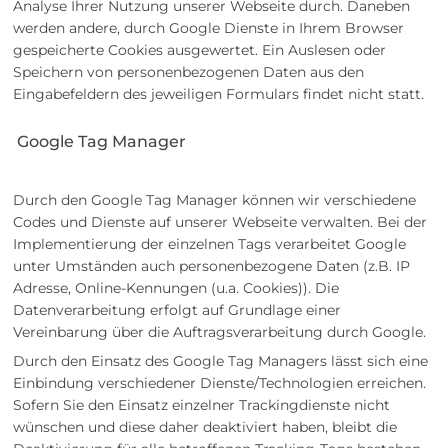
Analyse Ihrer Nutzung unserer Webseite durch. Daneben
werden andere, durch Google Dienste in Ihrem Browser
gespeicherte Cookies ausgewertet. Ein Auslesen oder
Speichern von personenbezogenen Daten aus den
Eingabefeldern des jeweiligen Formulars findet nicht statt.
Google Tag Manager
Durch den Google Tag Manager können wir verschiedene
Codes und Dienste auf unserer Webseite verwalten. Bei der
Implementierung der einzelnen Tags verarbeitet Google
unter Umständen auch personenbezogene Daten (z.B. IP
Adresse, Online-Kennungen (u.a. Cookies)). Die
Datenverarbeitung erfolgt auf Grundlage einer
Vereinbarung über die Auftragsverarbeitung durch Google.
Durch den Einsatz des Google Tag Managers lässt sich eine
Einbindung verschiedener Dienste/Technologien erreichen.
Sofern Sie den Einsatz einzelner Trackingdienste nicht
wünschen und diese daher deaktiviert haben, bleibt die