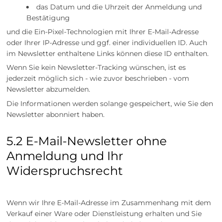
das Datum und die Uhrzeit der Anmeldung und
Bestätigung
und die Ein-Pixel-Technologien mit Ihrer E-Mail-Adresse
oder Ihrer IP-Adresse und ggf. einer individuellen ID. Auch
im Newsletter enthaltene Links können diese ID enthalten.
Wenn Sie kein Newsletter-Tracking wünschen, ist es
jederzeit möglich sich - wie zuvor beschrieben - vom
Newsletter abzumelden.
Die Informationen werden solange gespeichert, wie Sie den
Newsletter abonniert haben.
5.2 E-Mail-Newsletter ohne
Anmeldung und Ihr
Widerspruchsrecht
Wenn wir Ihre E-Mail-Adresse im Zusammenhang mit dem
Verkauf einer Ware oder Dienstleistung erhalten und Sie