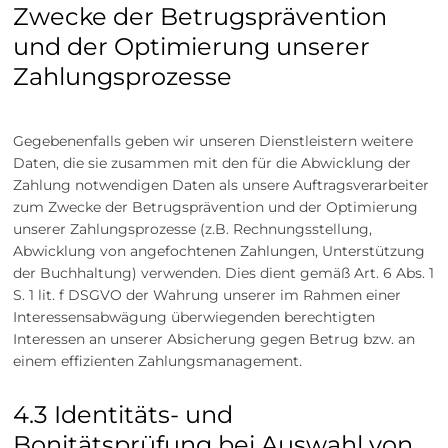
Zwecke der Betrugsprävention
und der Optimierung unserer
Zahlungsprozesse
Gegebenenfalls geben wir unseren Dienstleistern weitere
Daten, die sie zusammen mit den für die Abwicklung der
Zahlung notwendigen Daten als unsere Auftragsverarbeiter
zum Zwecke der Betrugsprävention und der Optimierung
unserer Zahlungsprozesse (z.B. Rechnungsstellung,
Abwicklung von angefochtenen Zahlungen, Unterstützung
der Buchhaltung) verwenden. Dies dient gemäß Art. 6 Abs. 1
S. 1 lit. f DSGVO der Wahrung unserer im Rahmen einer
Interessensabwägung überwiegenden berechtigten
Interessen an unserer Absicherung gegen Betrug bzw. an
einem effizienten Zahlungsmanagement.
4.3 Identitäts- und
Bonitätsprüfung bei Auswahl von