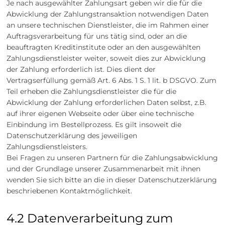
Je nach ausgewählter Zahlungsart geben wir die für die
Abwicklung der Zahlungstransaktion notwendigen Daten
an unsere technischen Dienstleister, die im Rahmen einer
Auftragsverarbeitung für uns tätig sind, oder an die
beauftragten Kreditinstitute oder an den ausgewählten
Zahlungsdienstleister weiter, soweit dies zur Abwicklung
der Zahlung erforderlich ist. Dies dient der
Vertragserfüllung gemäß Art. 6 Abs. 1 S. 1 lit. b DSGVO. Zum
Teil erheben die Zahlungsdienstleister die für die
Abwicklung der Zahlung erforderlichen Daten selbst, z.B.
auf ihrer eigenen Webseite oder über eine technische
Einbindung im Bestellprozess. Es gilt insoweit die
Datenschutzerklärung des jeweiligen
Zahlungsdienstleisters.
Bei Fragen zu unseren Partnern für die Zahlungsabwicklung
und der Grundlage unserer Zusammenarbeit mit ihnen
wenden Sie sich bitte an die in dieser Datenschutzerklärung
beschriebenen Kontaktmöglichkeit.
4.2 Datenverarbeitung zum