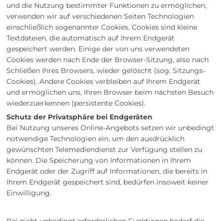
und die Nutzung bestimmter Funktionen zu ermöglichen,
verwenden wir auf verschiedenen Seiten Technologien
einschließlich sogenannter Cookies. Cookies sind kleine
Textdateien, die automatisch auf Ihrem Endgerät
gespeichert werden. Einige der von uns verwendeten
Cookies werden nach Ende der Browser-Sitzung, also nach
Schließen Ihres Browsers, wieder gelöscht (sog. Sitzungs-
Cookies). Andere Cookies verbleiben auf Ihrem Endgerät
und ermöglichen uns, Ihren Browser beim nächsten Besuch
wiederzuerkennen (persistente Cookies).
Schutz der Privatsphäre bei Endgeräten
Bei Nutzung unseres Online-Angebots setzen wir unbedingt
notwendige Technologien ein, um den ausdrücklich
gewünschten Telemediendienst zur Verfügung stellen zu
können. Die Speicherung von Informationen in Ihrem
Endgerät oder der Zugriff auf Informationen, die bereits in
Ihrem Endgerät gespeichert sind, bedürfen insoweit keiner
Einwilligung.
Bei nicht unbedingt erforderlichen Funktionen bedarf die