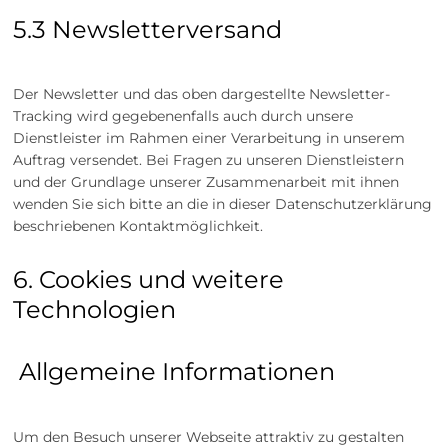
5.3 Newsletterversand
Der Newsletter und das oben dargestellte Newsletter-
Tracking wird gegebenenfalls auch durch unsere
Dienstleister im Rahmen einer Verarbeitung in unserem
Auftrag versendet. Bei Fragen zu unseren Dienstleistern
und der Grundlage unserer Zusammenarbeit mit ihnen
wenden Sie sich bitte an die in dieser Datenschutzerklärung
beschriebenen Kontaktmöglichkeit.
6. Cookies und weitere
Technologien
Allgemeine Informationen
Um den Besuch unserer Webseite attraktiv zu gestalten