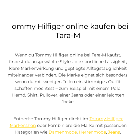
Tommy Hilfiger online kaufen bei
Tara-M
Wenn du Tommy Hilfiger online bei Tara-M kaufst,
findest du ausgewählte Styles, die sportliche Lässigkeit,
klare Markenwirkung und gepflegte Alltagstauglichkeit
miteinander verbinden. Die Marke eignet sich besonders,
wenn du mit wenigen Teilen ein stimmiges Outfit
schaffen möchtest – zum Beispiel mit einem Polo,
Hemd, Shirt, Pullover, einer Jeans oder einer leichten
Jacke.
Entdecke Tommy Hilfiger direkt im
Tommy Hilfiger
Markenshop
oder kombiniere die Marke mit passenden
Kategorien wie
Damenmode
,
Herrenmode
,
Jeans
,