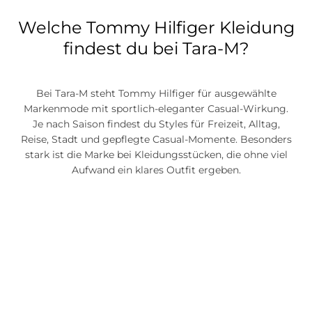
Welche Tommy Hilfiger Kleidung
findest du bei Tara-M?
Bei Tara-M steht Tommy Hilfiger für ausgewählte
Markenmode mit sportlich-eleganter Casual-Wirkung.
Je nach Saison findest du Styles für Freizeit, Alltag,
Reise, Stadt und gepflegte Casual-Momente. Besonders
stark ist die Marke bei Kleidungsstücken, die ohne viel
Aufwand ein klares Outfit ergeben.