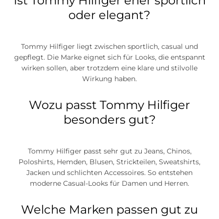
Ist Tommy Hilfiger eher sportlich
oder elegant?
Tommy Hilfiger liegt zwischen sportlich, casual und
gepflegt. Die Marke eignet sich für Looks, die entspannt
wirken sollen, aber trotzdem eine klare und stilvolle
Wirkung haben.
Wozu passt Tommy Hilfiger
besonders gut?
Tommy Hilfiger passt sehr gut zu Jeans, Chinos,
Poloshirts, Hemden, Blusen, Strickteilen, Sweatshirts,
Jacken und schlichten Accessoires. So entstehen
moderne Casual-Looks für Damen und Herren.
Welche Marken passen gut zu