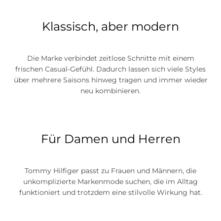
Klassisch, aber modern
Die Marke verbindet zeitlose Schnitte mit einem
frischen Casual-Gefühl. Dadurch lassen sich viele Styles
über mehrere Saisons hinweg tragen und immer wieder
neu kombinieren.
Für Damen und Herren
Tommy Hilfiger passt zu Frauen und Männern, die
unkomplizierte Markenmode suchen, die im Alltag
funktioniert und trotzdem eine stilvolle Wirkung hat.