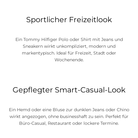
Sportlicher Freizeitlook
Ein Tommy Hilfiger Polo oder Shirt mit Jeans und
Sneakern wirkt unkompliziert, modern und
markentypisch. Ideal für Freizeit, Stadt oder
Wochenende.
Gepflegter Smart-Casual-Look
Ein Hemd oder eine Bluse zur dunklen Jeans oder Chino
wirkt angezogen, ohne businesshaft zu sein. Perfekt für
Büro-Casual, Restaurant oder lockere Termine.