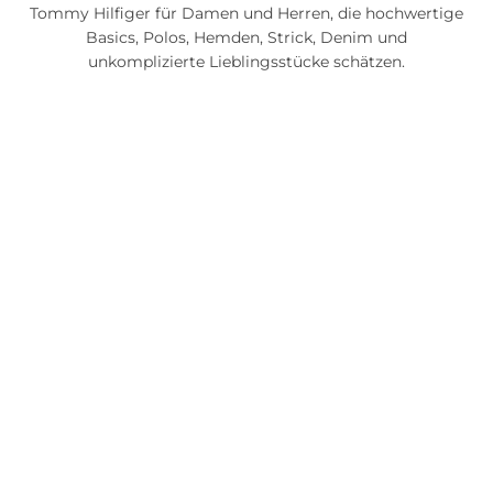
Tommy Hilfiger für Damen und Herren, die hochwertige
Basics, Polos, Hemden, Strick, Denim und
unkomplizierte Lieblingsstücke schätzen.