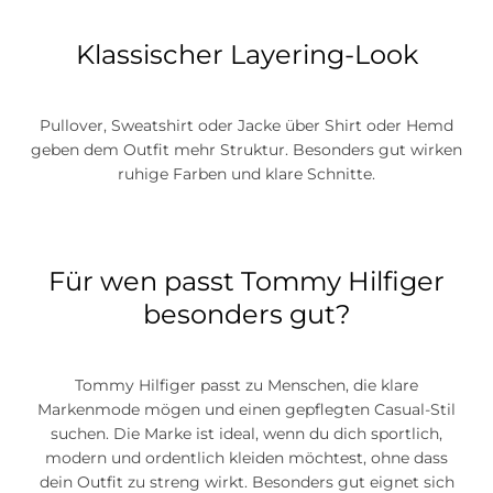
Klassischer Layering-Look
Pullover, Sweatshirt oder Jacke über Shirt oder Hemd
geben dem Outfit mehr Struktur. Besonders gut wirken
ruhige Farben und klare Schnitte.
Für wen passt Tommy Hilfiger
besonders gut?
Tommy Hilfiger passt zu Menschen, die klare
Markenmode mögen und einen gepflegten Casual-Stil
suchen. Die Marke ist ideal, wenn du dich sportlich,
modern und ordentlich kleiden möchtest, ohne dass
dein Outfit zu streng wirkt. Besonders gut eignet sich