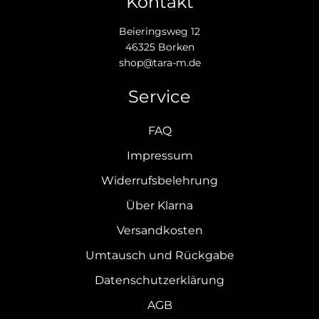
Kontakt
Beieringsweg 12
46325 Borken
shop@tara-m.de
Service
FAQ
Impressum
Widerrufsbelehrung
Über Klarna
Versandkosten
Umtausch und Rückgabe
Datenschutzerklärung
AGB