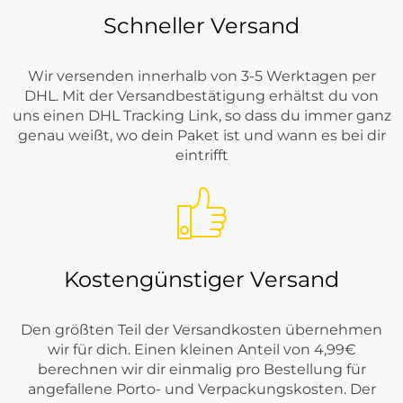
Schneller Versand
Wir versenden innerhalb von 3-5 Werktagen per
DHL. Mit der Versandbestätigung erhältst du von
uns einen DHL Tracking Link, so dass du immer ganz
genau weißt, wo dein Paket ist und wann es bei dir
eintrifft
Kostengünstiger Versand
Den größten Teil der Versandkosten übernehmen
wir für dich. Einen kleinen Anteil von 4,99€
berechnen wir dir einmalig pro Bestellung für
angefallene Porto- und Verpackungskosten. Der