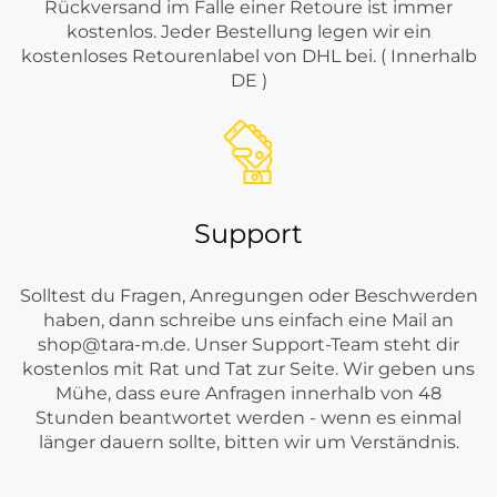
Rückversand im Falle einer Retoure ist immer
kostenlos. Jeder Bestellung legen wir ein
kostenloses Retourenlabel von DHL bei. ( Innerhalb
DE )
Support
Solltest du Fragen, Anregungen oder Beschwerden
haben, dann schreibe uns einfach eine Mail an
shop@tara-m.de
. Unser Support-Team steht dir
kostenlos mit Rat und Tat zur Seite. Wir geben uns
Mühe, dass eure Anfragen innerhalb von 48
Stunden beantwortet werden - wenn es einmal
länger dauern sollte, bitten wir um Verständnis.