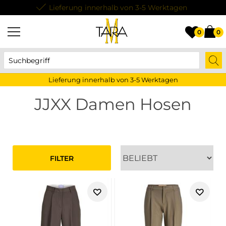
Lieferung innerhalb von 3-5 Werktagen
0
0
Lieferung innerhalb von 3-5 Werktagen
JJXX Damen Hosen
FILTER