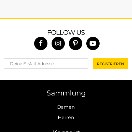
FOLLOW US
Sammlung
Damen
Herren