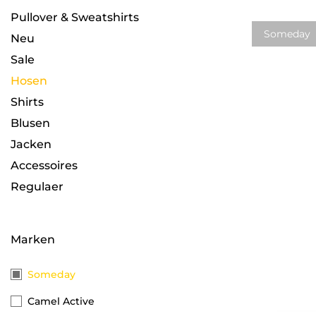
Pullover & Sweatshirts
Someday
Neu
Sale
Hosen
Shirts
Blusen
Jacken
Accessoires
Regulaer
Marken
Someday
Camel Active