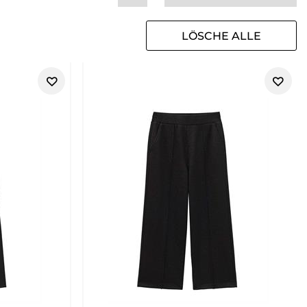
LÖSCHE ALLE
FILTER