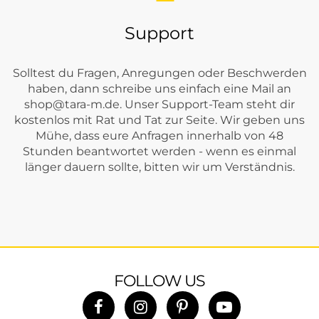
Support
Solltest du Fragen, Anregungen oder Beschwerden
haben, dann schreibe uns einfach eine Mail an
shop@tara-m.de
. Unser Support-Team steht dir
kostenlos mit Rat und Tat zur Seite. Wir geben uns
Mühe, dass eure Anfragen innerhalb von 48
Stunden beantwortet werden - wenn es einmal
länger dauern sollte, bitten wir um Verständnis.
FOLLOW US