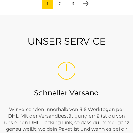
1
2
3
UNSER SERVICE
Schneller Versand
Wir versenden innerhalb von 3-5 Werktagen per
DHL. Mit der Versandbestätigung erhältst du von
uns einen DHL Tracking Link, so dass du immer ganz
genau weißt, wo dein Paket ist und wann es bei dir