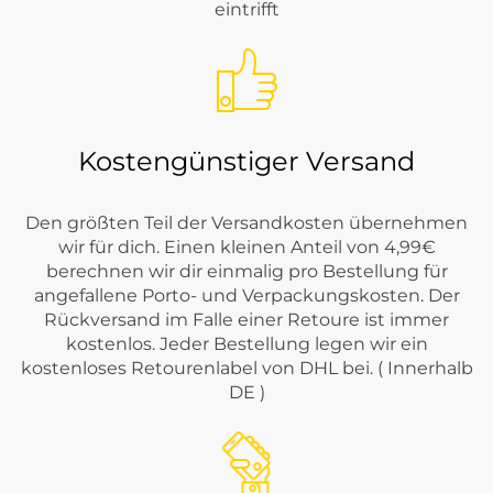
eintrifft
Kostengünstiger Versand
Den größten Teil der Versandkosten übernehmen
wir für dich. Einen kleinen Anteil von 4,99€
berechnen wir dir einmalig pro Bestellung für
angefallene Porto- und Verpackungskosten. Der
Rückversand im Falle einer Retoure ist immer
kostenlos. Jeder Bestellung legen wir ein
kostenloses Retourenlabel von DHL bei. ( Innerhalb
DE )