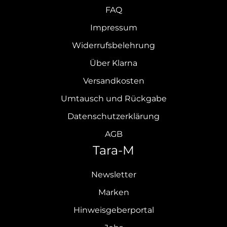
FAQ
Impressum
Widerrufsbelehrung
Über Klarna
Versandkosten
Umtausch und Rückgabe
Datenschutzerklärung
AGB
Tara-M
Newsletter
Marken
Hinweisgeberportal