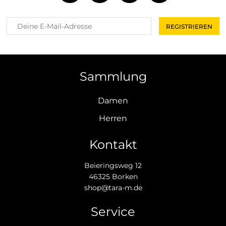
Sammlung
Damen
Herren
Kontakt
Beieringsweg 12
46325 Borken
shop@tara-m.de
Service