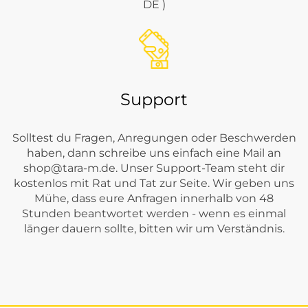
DE )
Support
Solltest du Fragen, Anregungen oder Beschwerden
haben, dann schreibe uns einfach eine Mail an
shop@tara-m.de
. Unser Support-Team steht dir
kostenlos mit Rat und Tat zur Seite. Wir geben uns
Mühe, dass eure Anfragen innerhalb von 48
Stunden beantwortet werden - wenn es einmal
länger dauern sollte, bitten wir um Verständnis.