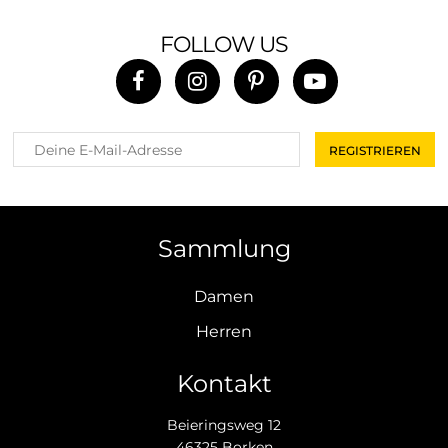
FOLLOW US
Sammlung
Damen
Herren
Kontakt
Beieringsweg 12
46325 Borken