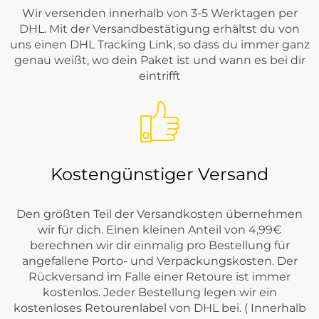
Wir versenden innerhalb von 3-5 Werktagen per
DHL. Mit der Versandbestätigung erhältst du von
uns einen DHL Tracking Link, so dass du immer ganz
genau weißt, wo dein Paket ist und wann es bei dir
eintrifft
Kostengünstiger Versand
Den größten Teil der Versandkosten übernehmen
wir für dich. Einen kleinen Anteil von 4,99€
berechnen wir dir einmalig pro Bestellung für
angefallene Porto- und Verpackungskosten. Der
Rückversand im Falle einer Retoure ist immer
kostenlos. Jeder Bestellung legen wir ein
kostenloses Retourenlabel von DHL bei. ( Innerhalb