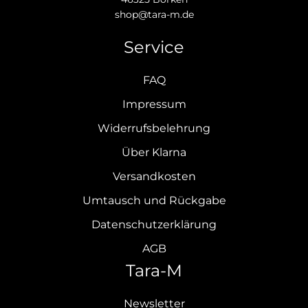
shop@tara-m.de
Service
FAQ
Impressum
Widerrufsbelehrung
Über Klarna
Versandkosten
Umtausch und Rückgabe
Datenschutzerklärung
AGB
Tara-M
Newsletter