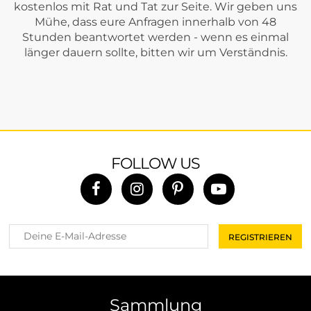
kostenlos mit Rat und Tat zur Seite. Wir geben uns
Mühe, dass eure Anfragen innerhalb von 48
Stunden beantwortet werden - wenn es einmal
länger dauern sollte, bitten wir um Verständnis.
FOLLOW US
Sammlung