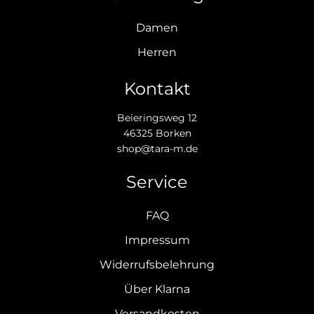
Damen
Herren
Kontakt
Beieringsweg 12
46325 Borken
shop@tara-m.de
Service
FAQ
Impressum
Widerrufsbelehrung
Über Klarna
Versandkosten