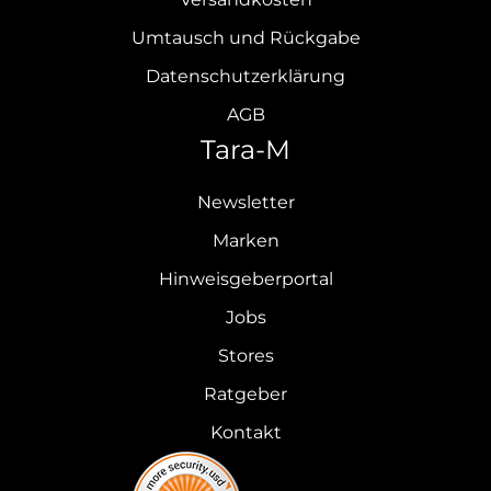
Umtausch und Rückgabe
Datenschutzerklärung
AGB
Tara-M
Newsletter
Marken
Hinweisgeberportal
Jobs
Stores
Ratgeber
Kontakt