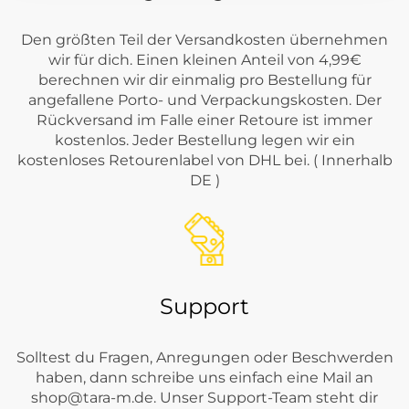
Den größten Teil der Versandkosten übernehmen
wir für dich. Einen kleinen Anteil von 4,99€
berechnen wir dir einmalig pro Bestellung für
angefallene Porto- und Verpackungskosten. Der
Rückversand im Falle einer Retoure ist immer
kostenlos. Jeder Bestellung legen wir ein
kostenloses Retourenlabel von DHL bei. ( Innerhalb
DE )
Support
Solltest du Fragen, Anregungen oder Beschwerden
haben, dann schreibe uns einfach eine Mail an
shop@tara-m.de
. Unser Support-Team steht dir