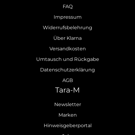
FAQ
Impressum
Widerrufsbelehrung
Über Klarna
Versandkosten
Umtausch und Rückgabe
Datenschutzerklärung
AGB
Tara-M
Newsletter
Marken
Hinweisgeberportal