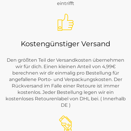
eintrifft
Kostengünstiger Versand
Den größten Teil der Versandkosten übernehmen
wir für dich. Einen kleinen Anteil von 4,99€
berechnen wir dir einmalig pro Bestellung für
angefallene Porto- und Verpackungskosten. Der
Rückversand im Falle einer Retoure ist immer
kostenlos. Jeder Bestellung legen wir ein
kostenloses Retourenlabel von DHL bei. ( Innerhalb
DE )