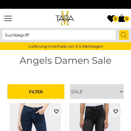
Lieferung innerhalb von 3-5 Werktagen
0
0
Lieferung innerhalb von 3-5 Werktagen
Angels Damen Sale
FILTER