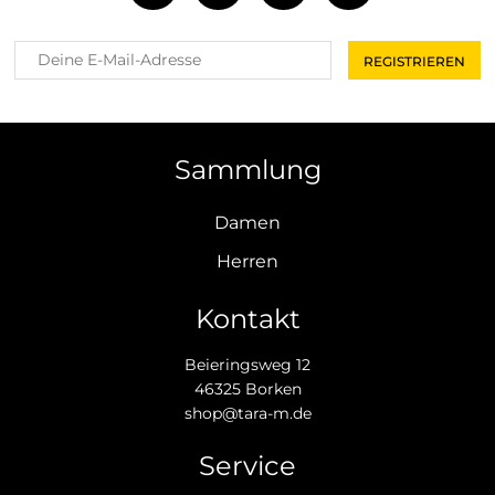
Sammlung
Damen
Herren
Kontakt
Beieringsweg 12
46325 Borken
shop@tara-m.de
Service