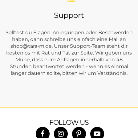
Support
Solltest du Fragen, Anregungen oder Beschwerden
haben, dann schreibe uns einfach eine Mail an
shop@tara-m.de
. Unser Support-Team steht dir
kostenlos mit Rat und Tat zur Seite. Wir geben uns
Mühe, dass eure Anfragen innerhalb von 48
Stunden beantwortet werden - wenn es einmal
länger dauern sollte, bitten wir um Verständnis.
FOLLOW US