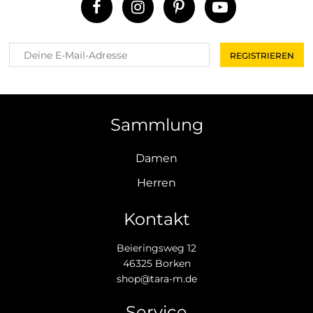
Sammlung
Damen
Herren
Kontakt
Beieringsweg 12
46325 Borken
shop@tara-m.de
Service