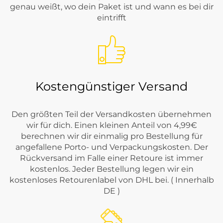
genau weißt, wo dein Paket ist und wann es bei dir
eintrifft
Kostengünstiger Versand
Den größten Teil der Versandkosten übernehmen
wir für dich. Einen kleinen Anteil von 4,99€
berechnen wir dir einmalig pro Bestellung für
angefallene Porto- und Verpackungskosten. Der
Rückversand im Falle einer Retoure ist immer
kostenlos. Jeder Bestellung legen wir ein
kostenloses Retourenlabel von DHL bei. ( Innerhalb
DE )