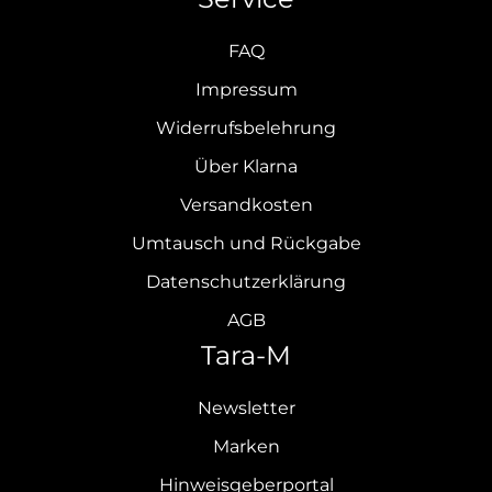
FAQ
Impressum
Widerrufsbelehrung
Über Klarna
Versandkosten
Umtausch und Rückgabe
Datenschutzerklärung
AGB
Tara-M
Newsletter
Marken
Hinweisgeberportal