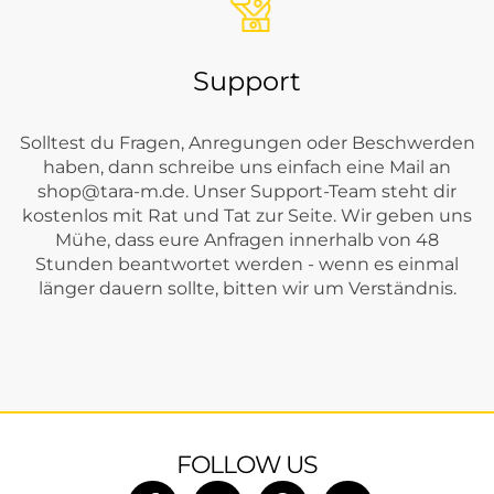
Support
Solltest du Fragen, Anregungen oder Beschwerden
haben, dann schreibe uns einfach eine Mail an
shop@tara-m.de
. Unser Support-Team steht dir
kostenlos mit Rat und Tat zur Seite. Wir geben uns
Mühe, dass eure Anfragen innerhalb von 48
Stunden beantwortet werden - wenn es einmal
länger dauern sollte, bitten wir um Verständnis.
FOLLOW US