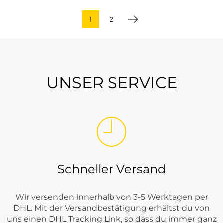
1
2
UNSER SERVICE
Schneller Versand
Wir versenden innerhalb von 3-5 Werktagen per
DHL. Mit der Versandbestätigung erhältst du von
uns einen DHL Tracking Link, so dass du immer ganz