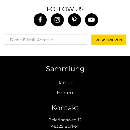
FOLLOW US
Sammlung
Damen
Herren
Kontakt
Beieringsweg 12
46325 Borken