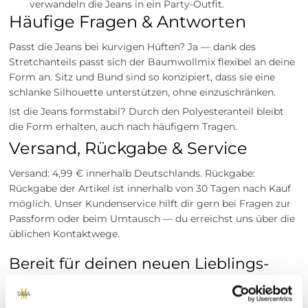
verwandeln die Jeans in ein Party-Outfit.
Häufige Fragen & Antworten
Passt die Jeans bei kurvigen Hüften? Ja — dank des
Stretchanteils passt sich der Baumwollmix flexibel an deine
Form an. Sitz und Bund sind so konzipiert, dass sie eine
schlanke Silhouette unterstützen, ohne einzuschränken.
Ist die Jeans formstabil? Durch den Polyesteranteil bleibt
die Form erhalten, auch nach häufigem Tragen.
Versand, Rückgabe & Service
Versand: 4,99 € innerhalb Deutschlands. Rückgabe:
Rückgabe der Artikel ist innerhalb von 30 Tagen nach Kauf
möglich. Unser Kundenservice hilft dir gern bei Fragen zur
Passform oder beim Umtausch — du erreichst uns über die
üblichen Kontaktwege.
Bereit für deinen neuen Lieblings-
Jeans?