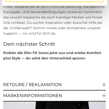
Unser Versprechen an dich: Ehrliche Beratung, transparente
Rückgabe- und Versandbedingungen sowie ein Sortiment,
das sowohl klassische als auch trendige Marken wie Street
One umfasst. Du suchst Inspiration oder brauchst Hilfe bei
der Größenwahl? Komm vorbei oder kontaktiere unseren
Support — wir sind für dich da.
Dein nächster Schritt
Probier die Slim Fit Jeans jetzt aus und erlebe Komfort
plus Style — du wirst den Unterschied spüren.
RETOURE / REKLAMATION
MARKENINFORMATIONEN