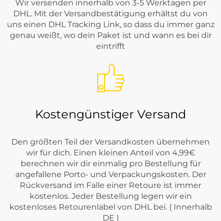
Wir versenden innerhalb von 3-5 Werktagen per
DHL. Mit der Versandbestätigung erhältst du von
uns einen DHL Tracking Link, so dass du immer ganz
genau weißt, wo dein Paket ist und wann es bei dir
eintrifft
Kostengünstiger Versand
Den größten Teil der Versandkosten übernehmen
wir für dich. Einen kleinen Anteil von 4,99€
berechnen wir dir einmalig pro Bestellung für
angefallene Porto- und Verpackungskosten. Der
Rückversand im Falle einer Retoure ist immer
kostenlos. Jeder Bestellung legen wir ein
kostenloses Retourenlabel von DHL bei. ( Innerhalb
DE )