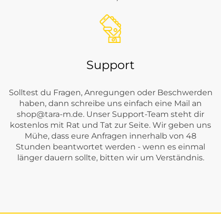
Support
Solltest du Fragen, Anregungen oder Beschwerden
haben, dann schreibe uns einfach eine Mail an
shop@tara-m.de
. Unser Support-Team steht dir
kostenlos mit Rat und Tat zur Seite. Wir geben uns
Mühe, dass eure Anfragen innerhalb von 48
Stunden beantwortet werden - wenn es einmal
länger dauern sollte, bitten wir um Verständnis.