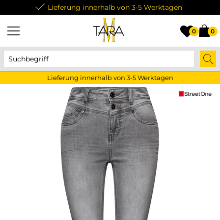
Lieferung innerhalb von 3-5 Werktagen
0
0
Lieferung innerhalb von 3-5 Werktagen