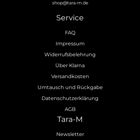
shop@tara-m.de
Service
FAQ
Impressum
Widerrufsbelehrung
Über Klarna
Versandkosten
Umtausch und Rückgabe
Datenschutzerklärung
AGB
Tara-M
Newsletter