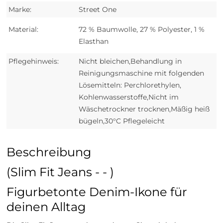
Marke:
Street One
Material:
72 % Baumwolle, 27 % Polyester, 1 %
Elasthan
Pflegehinweis:
Nicht bleichen,Behandlung in
Reinigungsmaschine mit folgenden
Lösemitteln: Perchlorethylen,
Kohlenwasserstoffe,Nicht im
Wäschetrockner trocknen,Mäßig heiß
bügeln,30°C Pflegeleicht
Beschreibung
(Slim Fit Jeans - - )
Figurbetonte Denim-Ikone für
deinen Alltag