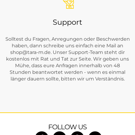
Support
Solltest du Fragen, Anregungen oder Beschwerden
haben, dann schreibe uns einfach eine Mail an
shop@tara-m.de
. Unser Support-Team steht dir
kostenlos mit Rat und Tat zur Seite. Wir geben uns
Mühe, dass eure Anfragen innerhalb von 48
Stunden beantwortet werden - wenn es einmal
länger dauern sollte, bitten wir um Verständnis.
FOLLOW US