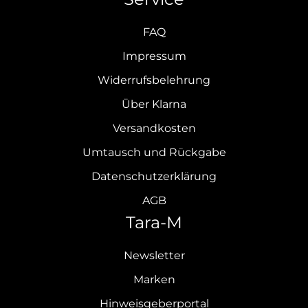
FAQ
Impressum
Widerrufsbelehrung
Über Klarna
Versandkosten
Umtausch und Rückgabe
Datenschutzerklärung
AGB
Tara-M
Newsletter
Marken
Hinweisgeberportal