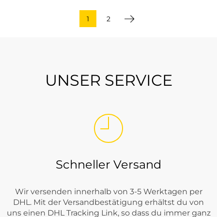
1
2
UNSER SERVICE
Schneller Versand
Wir versenden innerhalb von 3-5 Werktagen per
DHL. Mit der Versandbestätigung erhältst du von
uns einen DHL Tracking Link, so dass du immer ganz