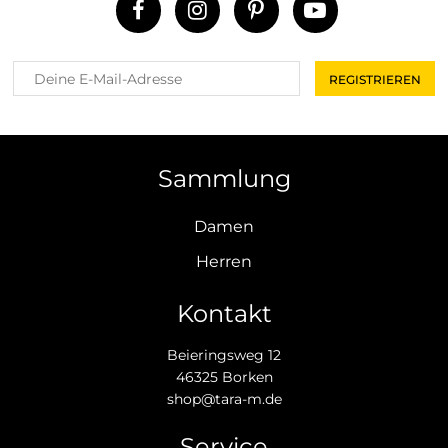
Sammlung
Damen
Herren
Kontakt
Beieringsweg 12
46325 Borken
shop@tara-m.de
Service