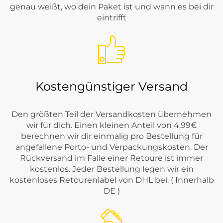
genau weißt, wo dein Paket ist und wann es bei dir
eintrifft
Kostengünstiger Versand
Den größten Teil der Versandkosten übernehmen
wir für dich. Einen kleinen Anteil von 4,99€
berechnen wir dir einmalig pro Bestellung für
angefallene Porto- und Verpackungskosten. Der
Rückversand im Falle einer Retoure ist immer
kostenlos. Jeder Bestellung legen wir ein
kostenloses Retourenlabel von DHL bei. ( Innerhalb
DE )