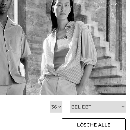
LÖSCHE ALLE