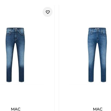
MAC
MAC