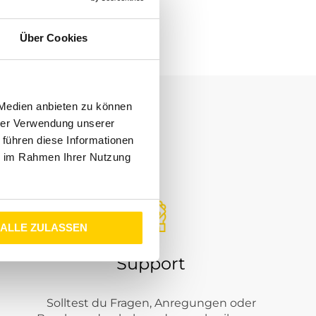
Über Cookies
 Medien anbieten zu können
hrer Verwendung unserer
 führen diese Informationen
ie im Rahmen Ihrer Nutzung
ALLE ZULASSEN
Support
Solltest du Fragen, Anregungen oder