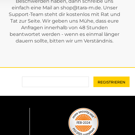
Beschwerden haben, dann schreibe uns
einfach eine Mail an
shop@tara-m.de
. Unser
Support-Team steht dir kostenlos mit Rat und
Tat zur Seite. Wir geben uns Mühe, dass eure
Anfragen innerhalb von 48 Stunden
beantwortet werden - wenn es einmal länger
dauern sollte, bitten wir um Verständnis.