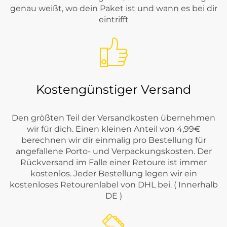
genau weißt, wo dein Paket ist und wann es bei dir
eintrifft
Kostengünstiger Versand
Den größten Teil der Versandkosten übernehmen
wir für dich. Einen kleinen Anteil von 4,99€
berechnen wir dir einmalig pro Bestellung für
angefallene Porto- und Verpackungskosten. Der
Rückversand im Falle einer Retoure ist immer
kostenlos. Jeder Bestellung legen wir ein
kostenloses Retourenlabel von DHL bei. ( Innerhalb
DE )