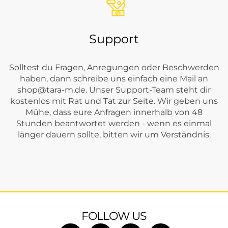
Support
Solltest du Fragen, Anregungen oder Beschwerden
haben, dann schreibe uns einfach eine Mail an
shop@tara-m.de
. Unser Support-Team steht dir
kostenlos mit Rat und Tat zur Seite. Wir geben uns
Mühe, dass eure Anfragen innerhalb von 48
Stunden beantwortet werden - wenn es einmal
länger dauern sollte, bitten wir um Verständnis.
FOLLOW US