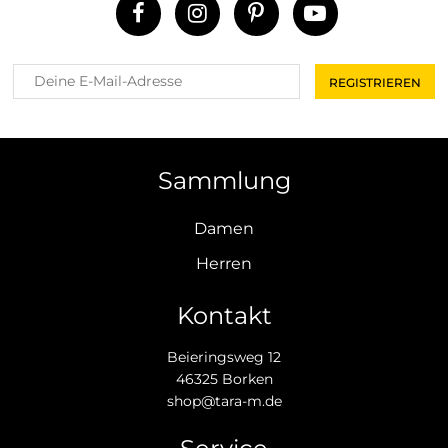
Sammlung
Damen
Herren
Kontakt
Beieringsweg 12
46325 Borken
shop@tara-m.de