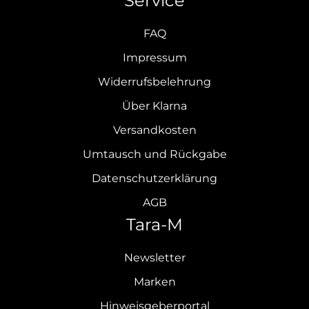
Service
FAQ
Impressum
Widerrufsbelehrung
Über Klarna
Versandkosten
Umtausch und Rückgabe
Datenschutzerklärung
AGB
Tara-M
Newsletter
Marken
Hinweisgeberportal