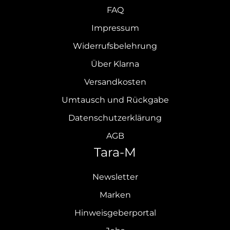
FAQ
Impressum
Widerrufsbelehrung
Über Klarna
Versandkosten
Umtausch und Rückgabe
Datenschutzerklärung
AGB
Tara-M
Newsletter
Marken
Hinweisgeberportal