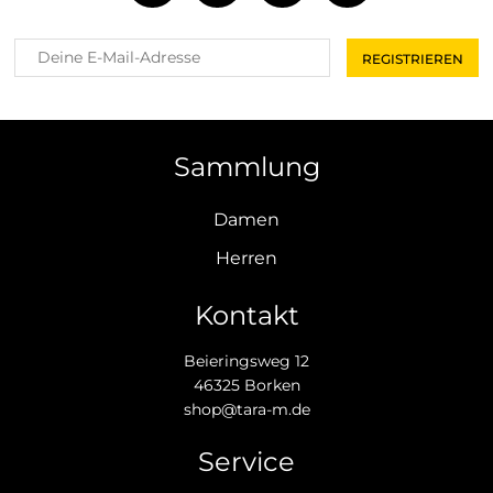
Sammlung
Damen
Herren
Kontakt
Beieringsweg 12
46325 Borken
shop@tara-m.de
Service