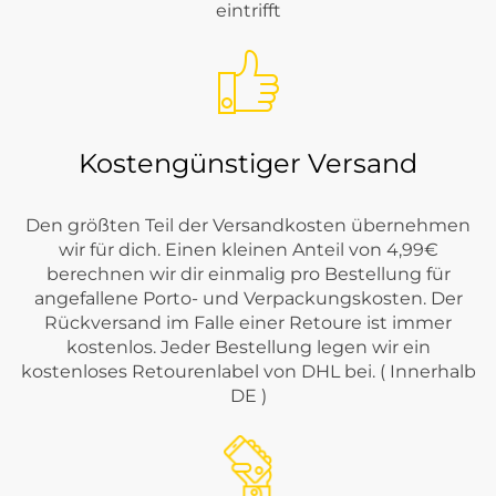
eintrifft
Kostengünstiger Versand
Den größten Teil der Versandkosten übernehmen
wir für dich. Einen kleinen Anteil von 4,99€
berechnen wir dir einmalig pro Bestellung für
angefallene Porto- und Verpackungskosten. Der
Rückversand im Falle einer Retoure ist immer
kostenlos. Jeder Bestellung legen wir ein
kostenloses Retourenlabel von DHL bei. ( Innerhalb
DE )