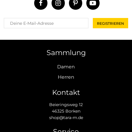
Sammlung
Damen
Herren
Kontakt
Beieringsweg 12
46325 Borken
shop@tara-m.de
Service