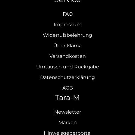
FAQ
Impressum
Widerrufsbelehrung
Über Klarna
Versandkosten
Umtausch und Rückgabe
Datenschutzerklärung
AGB
Tara-M
Newsletter
Marken
Hinweisgeberportal