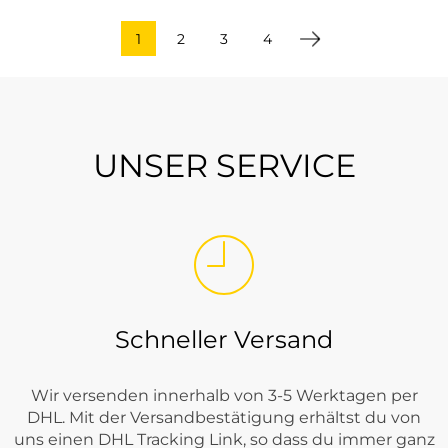
1
2
3
4
UNSER SERVICE
Schneller Versand
Wir versenden innerhalb von 3-5 Werktagen per
DHL. Mit der Versandbestätigung erhältst du von
uns einen DHL Tracking Link, so dass du immer ganz