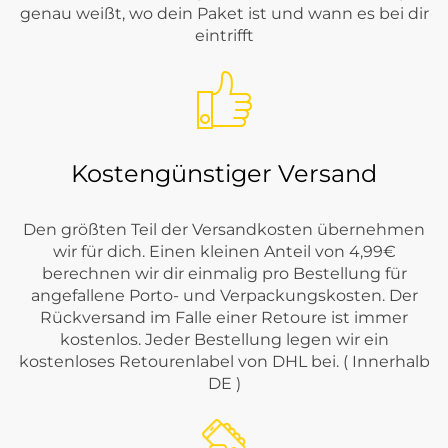
genau weißt, wo dein Paket ist und wann es bei dir
eintrifft
Kostengünstiger Versand
Den größten Teil der Versandkosten übernehmen
wir für dich. Einen kleinen Anteil von 4,99€
berechnen wir dir einmalig pro Bestellung für
angefallene Porto- und Verpackungskosten. Der
Rückversand im Falle einer Retoure ist immer
kostenlos. Jeder Bestellung legen wir ein
kostenloses Retourenlabel von DHL bei. ( Innerhalb
DE )