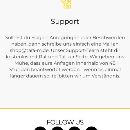
Support
Solltest du Fragen, Anregungen oder Beschwerden
haben, dann schreibe uns einfach eine Mail an
shop@tara-m.de
. Unser Support-Team steht dir
kostenlos mit Rat und Tat zur Seite. Wir geben uns
Mühe, dass eure Anfragen innerhalb von 48
Stunden beantwortet werden - wenn es einmal
länger dauern sollte, bitten wir um Verständnis.
FOLLOW US