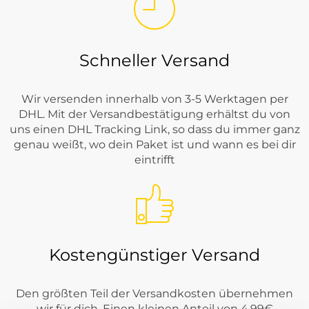
Schneller Versand
Wir versenden innerhalb von 3-5 Werktagen per
DHL. Mit der Versandbestätigung erhältst du von
uns einen DHL Tracking Link, so dass du immer ganz
genau weißt, wo dein Paket ist und wann es bei dir
eintrifft
Kostengünstiger Versand
Den größten Teil der Versandkosten übernehmen
wir für dich. Einen kleinen Anteil von 4,99€