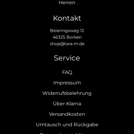
Herren
Kontakt
Beieringsweg 12
46325 Borken
shop@tara-m.de
Service
FAQ
Impressum
Widerrufsbelehrung
Über Klarna
Versandkosten
Umtausch und Rückgabe