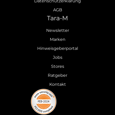
Datenschutzerklärung
AGB
Tara-M
Newsletter
Marken
Hinweisgeberportal
Jobs
Stores
Ratgeber
Kontakt