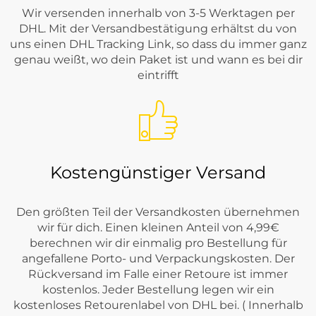
Wir versenden innerhalb von 3-5 Werktagen per
DHL. Mit der Versandbestätigung erhältst du von
uns einen DHL Tracking Link, so dass du immer ganz
genau weißt, wo dein Paket ist und wann es bei dir
eintrifft
Kostengünstiger Versand
Den größten Teil der Versandkosten übernehmen
wir für dich. Einen kleinen Anteil von 4,99€
berechnen wir dir einmalig pro Bestellung für
angefallene Porto- und Verpackungskosten. Der
Rückversand im Falle einer Retoure ist immer
kostenlos. Jeder Bestellung legen wir ein
kostenloses Retourenlabel von DHL bei. ( Innerhalb