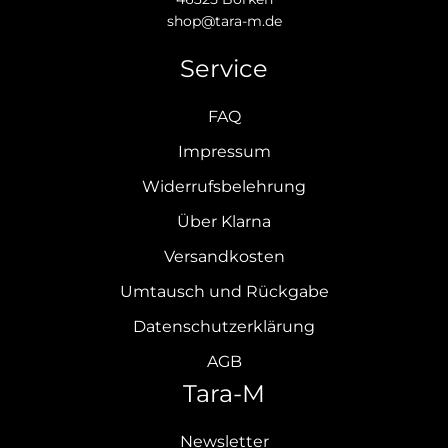
shop@tara-m.de
Service
FAQ
Impressum
Widerrufsbelehrung
Über Klarna
Versandkosten
Umtausch und Rückgabe
Datenschutzerklärung
AGB
Tara-M
Newsletter