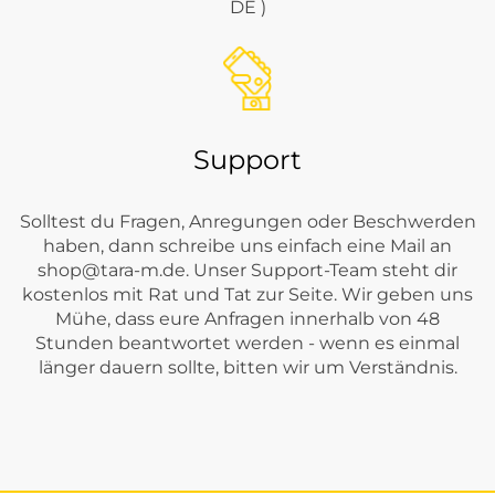
DE )
Support
Solltest du Fragen, Anregungen oder Beschwerden
haben, dann schreibe uns einfach eine Mail an
shop@tara-m.de
. Unser Support-Team steht dir
kostenlos mit Rat und Tat zur Seite. Wir geben uns
Mühe, dass eure Anfragen innerhalb von 48
Stunden beantwortet werden - wenn es einmal
länger dauern sollte, bitten wir um Verständnis.