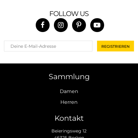
FOLLOW US
Sammlung
Damen
Herren
Kontakt
Beieringsweg 12
46325 Borken