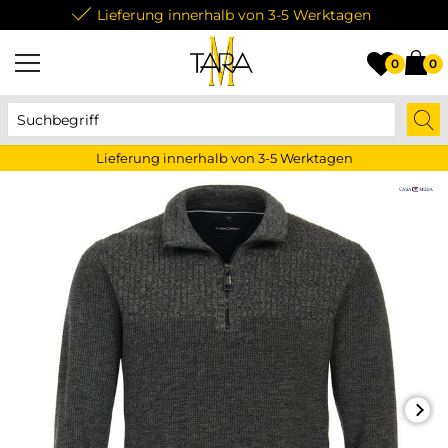
Lieferung innerhalb von 3-5 Werktagen
0
0
Lieferung innerhalb von 3-5 Werktagen