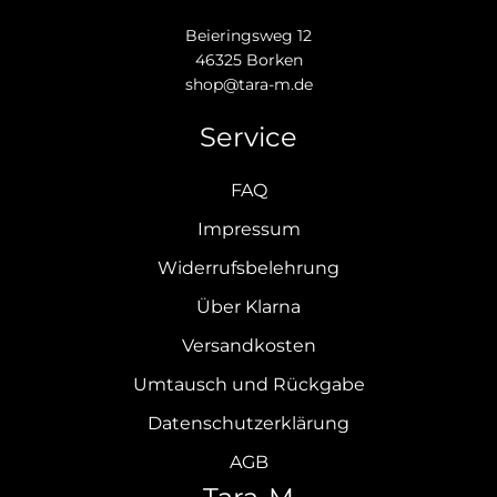
Beieringsweg 12
46325 Borken
shop@tara-m.de
Service
FAQ
Impressum
Widerrufsbelehrung
Über Klarna
Versandkosten
Umtausch und Rückgabe
Datenschutzerklärung
AGB