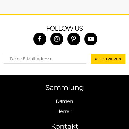
FOLLOW US
Sammlung
Damen
Herren
Kontakt