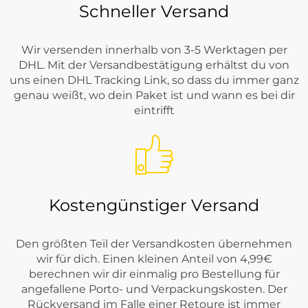
Schneller Versand
Wir versenden innerhalb von 3-5 Werktagen per
DHL. Mit der Versandbestätigung erhältst du von
uns einen DHL Tracking Link, so dass du immer ganz
genau weißt, wo dein Paket ist und wann es bei dir
eintrifft
Kostengünstiger Versand
Den größten Teil der Versandkosten übernehmen
wir für dich. Einen kleinen Anteil von 4,99€
berechnen wir dir einmalig pro Bestellung für
angefallene Porto- und Verpackungskosten. Der
Rückversand im Falle einer Retoure ist immer