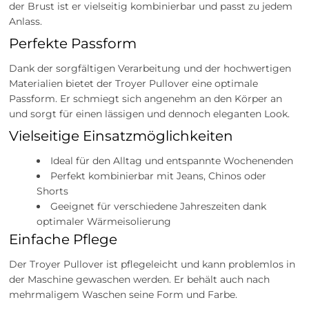
der Brust ist er vielseitig kombinierbar und passt zu jedem
Anlass.
Perfekte Passform
Dank der sorgfältigen Verarbeitung und der hochwertigen
Materialien bietet der Troyer Pullover eine optimale
Passform. Er schmiegt sich angenehm an den Körper an
und sorgt für einen lässigen und dennoch eleganten Look.
Vielseitige Einsatzmöglichkeiten
Ideal für den Alltag und entspannte Wochenenden
Perfekt kombinierbar mit Jeans, Chinos oder
Shorts
Geeignet für verschiedene Jahreszeiten dank
optimaler Wärmeisolierung
Einfache Pflege
Der Troyer Pullover ist pflegeleicht und kann problemlos in
der Maschine gewaschen werden. Er behält auch nach
mehrmaligem Waschen seine Form und Farbe.