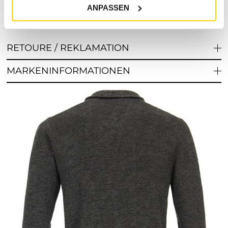
ANPASSEN
RETOURE / REKLAMATION
MARKENINFORMATIONEN