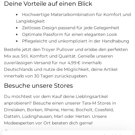
Deine Vorteile auf einen Blick
Hochwertige Materialkombination für Komfort und
Langlebigkeit
Zeitloses Design passend für jede Gelegenheit
Optimale Passform für einen eleganten Look
Pflegeleicht und unkompliziert in der Handhabung
Bestelle jetzt den Troyer Pullover und erlebe den perfekten
Mix aus Stil, Komfort und Qualität. Genieße unseren
zuverlässigen Versand für nur 4,99 € innerhalb
Deutschlands und nutze die Möglichkeit, deine Artikel
innerhalb von 30 Tagen zurückzugeben.
Besuche unsere Stores
Du möchtest vor dem Kauf deine Lieblingsartikel
anprobieren? Besuche einen unserer Tara-M Stores in
Dinslaken, Borken, Rheine, Herne, Bocholt, Coesfeld,
Datteln, Lüdinghausen, Marl oder Herten. Unsere
Modeexperten vor Ort beraten dich gerne!
Über uns