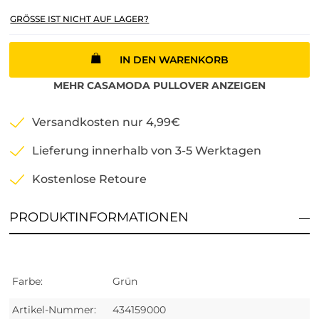
GRÖSSE IST NICHT AUF LAGER?
IN DEN WARENKORB
MEHR
CASAMODA
PULLOVER
ANZEIGEN
Versandkosten nur 4,99€
Lieferung innerhalb von 3-5 Werktagen
Kostenlose Retoure
PRODUKTINFORMATIONEN
Farbe:
Grün
Artikel-Nummer:
434159000