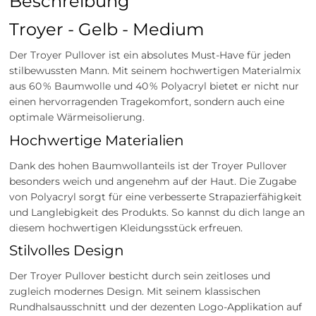
Beschreibung
Troyer - Gelb - Medium
Der Troyer Pullover ist ein absolutes Must-Have für jeden
stilbewussten Mann. Mit seinem hochwertigen Materialmix
aus 60 % Baumwolle und 40 % Polyacryl bietet er nicht nur
einen hervorragenden Tragekomfort, sondern auch eine
optimale Wärmeisolierung.
Hochwertige Materialien
Dank des hohen Baumwollanteils ist der Troyer Pullover
besonders weich und angenehm auf der Haut. Die Zugabe
von Polyacryl sorgt für eine verbesserte Strapazierfähigkeit
und Langlebigkeit des Produkts. So kannst du dich lange an
diesem hochwertigen Kleidungsstück erfreuen.
Stilvolles Design
Der Troyer Pullover besticht durch sein zeitloses und
zugleich modernes Design. Mit seinem klassischen
Rundhalsausschnitt und der dezenten Logo-Applikation auf