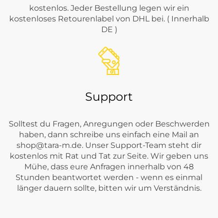
kostenlos. Jeder Bestellung legen wir ein
kostenloses Retourenlabel von DHL bei. ( Innerhalb
DE )
Support
Solltest du Fragen, Anregungen oder Beschwerden
haben, dann schreibe uns einfach eine Mail an
shop@tara-m.de
. Unser Support-Team steht dir
kostenlos mit Rat und Tat zur Seite. Wir geben uns
Mühe, dass eure Anfragen innerhalb von 48
Stunden beantwortet werden - wenn es einmal
länger dauern sollte, bitten wir um Verständnis.