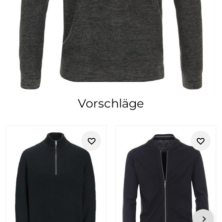
Vorschläge