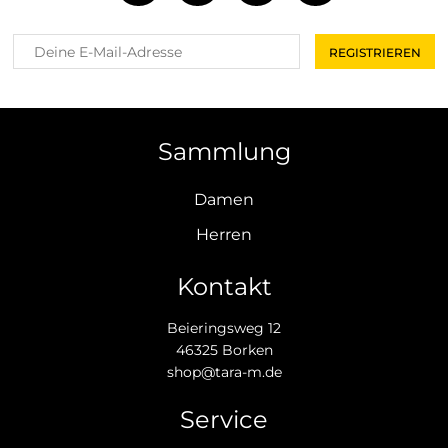
Sammlung
Damen
Herren
Kontakt
Beieringsweg 12
46325 Borken
shop@tara-m.de
Service