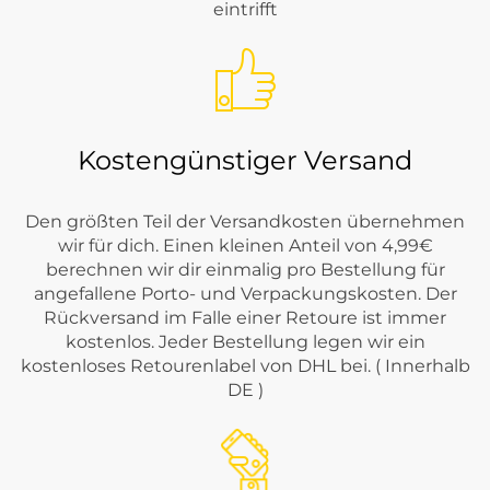
eintrifft
Kostengünstiger Versand
Den größten Teil der Versandkosten übernehmen
wir für dich. Einen kleinen Anteil von 4,99€
berechnen wir dir einmalig pro Bestellung für
angefallene Porto- und Verpackungskosten. Der
Rückversand im Falle einer Retoure ist immer
kostenlos. Jeder Bestellung legen wir ein
kostenloses Retourenlabel von DHL bei. ( Innerhalb
DE )