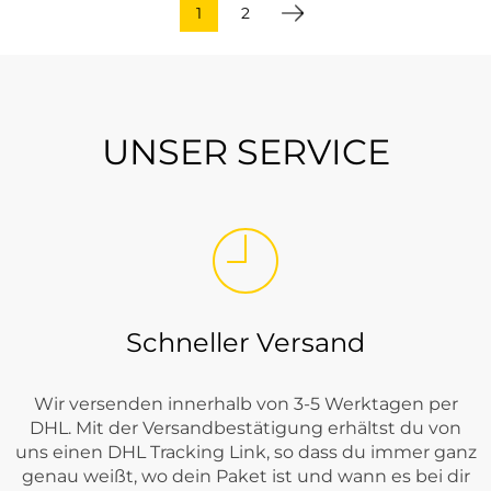
1
2
UNSER SERVICE
Schneller Versand
Wir versenden innerhalb von 3-5 Werktagen per
DHL. Mit der Versandbestätigung erhältst du von
uns einen DHL Tracking Link, so dass du immer ganz
genau weißt, wo dein Paket ist und wann es bei dir