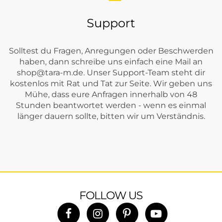
Support
Solltest du Fragen, Anregungen oder Beschwerden
haben, dann schreibe uns einfach eine Mail an
shop@tara-m.de
. Unser Support-Team steht dir
kostenlos mit Rat und Tat zur Seite. Wir geben uns
Mühe, dass eure Anfragen innerhalb von 48
Stunden beantwortet werden - wenn es einmal
länger dauern sollte, bitten wir um Verständnis.
FOLLOW US