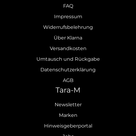
FAQ
Impressum
Widerrufsbelehrung
Über Klarna
Versandkosten
Umtausch und Rückgabe
Datenschutzerklärung
AGB
Tara-M
Newsletter
Marken
Hinweisgeberportal