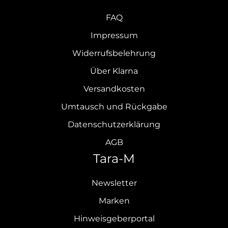
FAQ
Impressum
Widerrufsbelehrung
Über Klarna
Versandkosten
Umtausch und Rückgabe
Datenschutzerklärung
AGB
Tara-M
Newsletter
Marken
Hinweisgeberportal