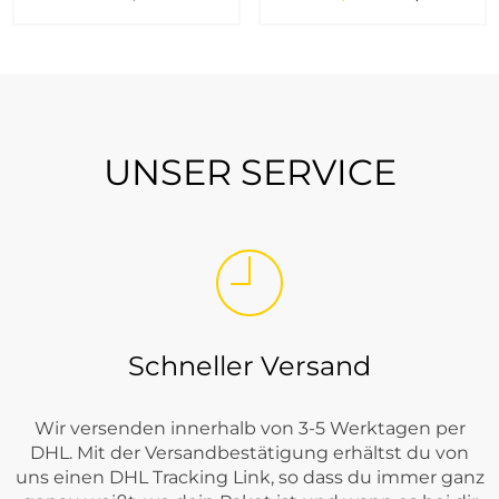
UNSER SERVICE
Schneller Versand
Wir versenden innerhalb von 3-5 Werktagen per
DHL. Mit der Versandbestätigung erhältst du von
uns einen DHL Tracking Link, so dass du immer ganz