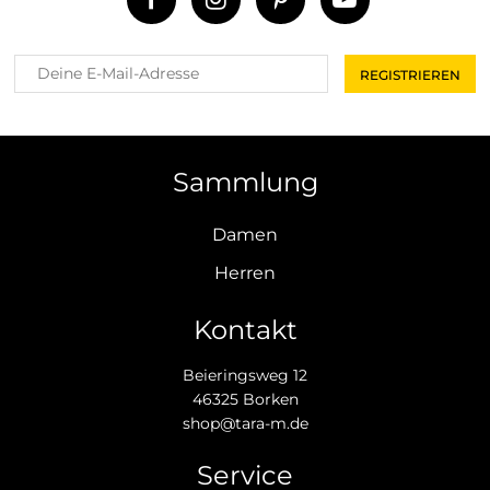
Sammlung
Damen
Herren
Kontakt
Beieringsweg 12
46325 Borken
shop@tara-m.de
Service