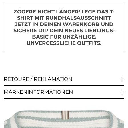
ZÖGERE NICHT LÄNGER! LEGE DAS T-
SHIRT MIT RUNDHALSAUSSCHNITT
JETZT IN DEINEN WARENKORB UND
SICHERE DIR DEIN NEUES LIEBLINGS-
BASIC FÜR UNZÄHLIGE,
UNVERGESSLICHE OUTFITS.
RETOURE / REKLAMATION
MARKENINFORMATIONEN