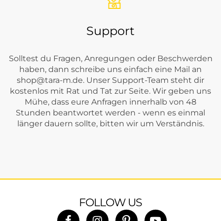
Support
Solltest du Fragen, Anregungen oder Beschwerden
haben, dann schreibe uns einfach eine Mail an
shop@tara-m.de
. Unser Support-Team steht dir
kostenlos mit Rat und Tat zur Seite. Wir geben uns
Mühe, dass eure Anfragen innerhalb von 48
Stunden beantwortet werden - wenn es einmal
länger dauern sollte, bitten wir um Verständnis.
FOLLOW US