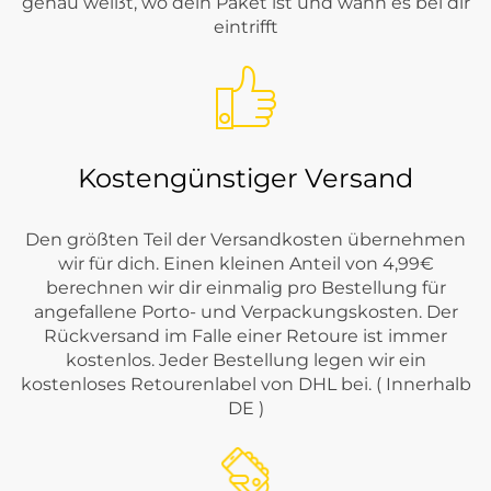
genau weißt, wo dein Paket ist und wann es bei dir
eintrifft
Kostengünstiger Versand
Den größten Teil der Versandkosten übernehmen
wir für dich. Einen kleinen Anteil von 4,99€
berechnen wir dir einmalig pro Bestellung für
angefallene Porto- und Verpackungskosten. Der
Rückversand im Falle einer Retoure ist immer
kostenlos. Jeder Bestellung legen wir ein
kostenloses Retourenlabel von DHL bei. ( Innerhalb
DE )