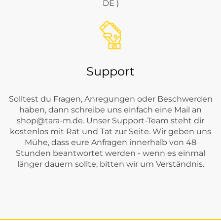
DE )
Support
Solltest du Fragen, Anregungen oder Beschwerden
haben, dann schreibe uns einfach eine Mail an
shop@tara-m.de
. Unser Support-Team steht dir
kostenlos mit Rat und Tat zur Seite. Wir geben uns
Mühe, dass eure Anfragen innerhalb von 48
Stunden beantwortet werden - wenn es einmal
länger dauern sollte, bitten wir um Verständnis.