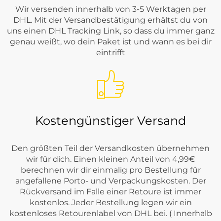
Wir versenden innerhalb von 3-5 Werktagen per
DHL. Mit der Versandbestätigung erhältst du von
uns einen DHL Tracking Link, so dass du immer ganz
genau weißt, wo dein Paket ist und wann es bei dir
eintrifft
Kostengünstiger Versand
Den größten Teil der Versandkosten übernehmen
wir für dich. Einen kleinen Anteil von 4,99€
berechnen wir dir einmalig pro Bestellung für
angefallene Porto- und Verpackungskosten. Der
Rückversand im Falle einer Retoure ist immer
kostenlos. Jeder Bestellung legen wir ein
kostenloses Retourenlabel von DHL bei. ( Innerhalb