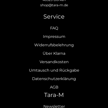
shop@tara-m.de
Service
FAQ
Impressum
Widerrufsbelehrung
Über Klarna
Versandkosten
Umtausch und Rückgabe
Datenschutzerklärung
AGB
Tara-M
Newsletter