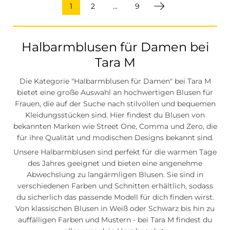
1
2
...
9
Halbarmblusen für Damen bei
Tara M
Die Kategorie "Halbarmblusen für Damen" bei Tara M
bietet eine große Auswahl an hochwertigen Blusen für
Frauen, die auf der Suche nach stilvollen und bequemen
Kleidungsstücken sind. Hier findest du Blusen von
bekannten Marken wie Street One, Comma und Zero, die
für ihre Qualität und modischen Designs bekannt sind.
Unsere Halbarmblusen sind perfekt für die warmen Tage
des Jahres geeignet und bieten eine angenehme
Abwechslung zu langärmligen Blusen. Sie sind in
verschiedenen Farben und Schnitten erhältlich, sodass
du sicherlich das passende Modell für dich finden wirst.
Von klassischen Blusen in Weiß oder Schwarz bis hin zu
auffälligen Farben und Mustern - bei Tara M findest du