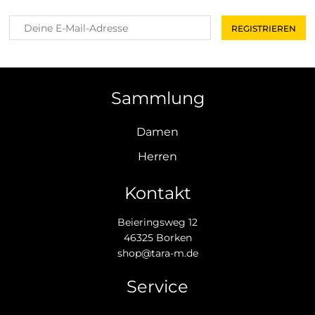
Sammlung
Damen
Herren
Kontakt
Beieringsweg 12
46325 Borken
shop@tara-m.de
Service