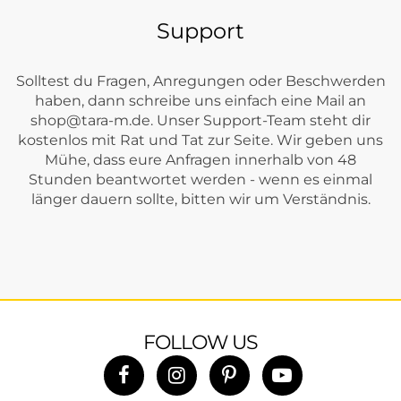
Support
Solltest du Fragen, Anregungen oder Beschwerden
haben, dann schreibe uns einfach eine Mail an
shop@tara-m.de
. Unser Support-Team steht dir
kostenlos mit Rat und Tat zur Seite. Wir geben uns
Mühe, dass eure Anfragen innerhalb von 48
Stunden beantwortet werden - wenn es einmal
länger dauern sollte, bitten wir um Verständnis.
FOLLOW US