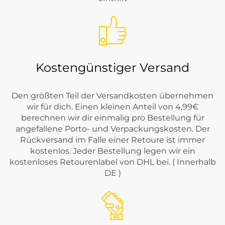
Kostengünstiger Versand
Den größten Teil der Versandkosten übernehmen
wir für dich. Einen kleinen Anteil von 4,99€
berechnen wir dir einmalig pro Bestellung für
angefallene Porto- und Verpackungskosten. Der
Rückversand im Falle einer Retoure ist immer
kostenlos. Jeder Bestellung legen wir ein
kostenloses Retourenlabel von DHL bei. ( Innerhalb
DE )