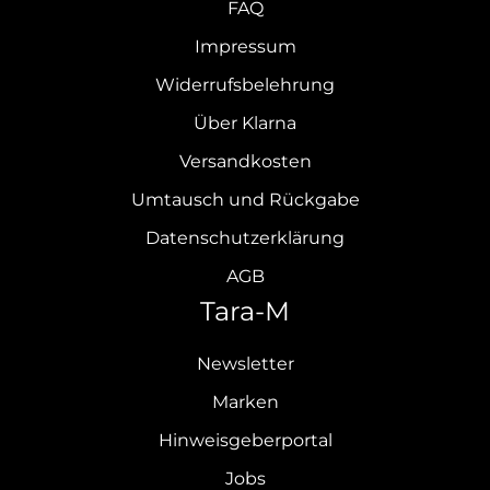
FAQ
Impressum
Widerrufsbelehrung
Über Klarna
Versandkosten
Umtausch und Rückgabe
Datenschutzerklärung
AGB
Tara-M
Newsletter
Marken
Hinweisgeberportal
Jobs