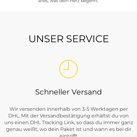
alles, was dein Herz begehrt.
UNSER SERVICE
Schneller Versand
Wir versenden innerhalb von 3-5 Werktagen per
DHL. Mit der Versandbestätigung erhältst du von
uns einen DHL Tracking Link, so dass du immer ganz
genau weißt, wo dein Paket ist und wann es bei dir
eintrifft