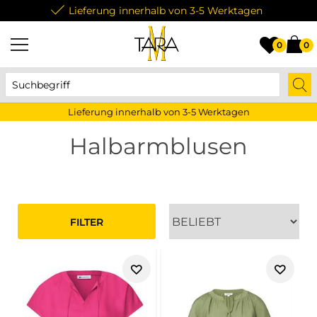
Lieferung innerhalb von 3-5 Werktagen
0
0
Lieferung innerhalb von 3-5 Werktagen
Halbarmblusen
FILTER