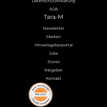
Datenschutzerklärung
AGB
Tara-M
Newsletter
Marken
Hinweisgeberportal
Jobs
Stores
Ratgeber
Kontakt