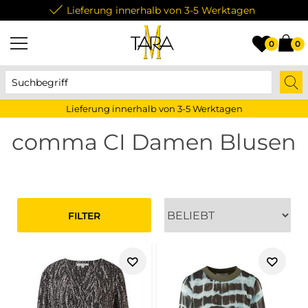
Lieferung innerhalb von 3-5 Werktagen
0
0
Lieferung innerhalb von 3-5 Werktagen
comma CI Damen Blusen
FILTER