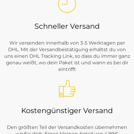
Schneller Versand
Wir versenden innerhalb von 3-5 Werktagen per
DHL. Mit der Versandbestätigung erhältst du von
uns einen DHL Tracking Link, so dass du immer ganz
genau weißt, wo dein Paket ist und wann es bei dir
eintrifft
Kostengünstiger Versand
Den größten Teil der Versandkosten übernehmen
wir für dich. Einen kleinen Anteil von 4,99€