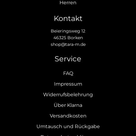
Herren
Kontakt
Beieringsweg 12
46325 Borken
shop@tara-m.de
Service
FAQ
Impressum
Widerrufsbelehrung
Über Klarna
Versandkosten
Umtausch und Rückgabe