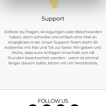
Support
Solltest du Fragen, Anregungen oder Beschwerden
haben, dann schreibe uns einfach eine Mail an
shop@tara-m.de
. Unser Support-Team steht dir
kostenlos mit Rat und Tat zur Seite. Wir geben uns
Mühe, dass eure Anfragen innerhalb von 48
Stunden beantwortet werden - wenn es einmal
länger dauern sollte, bitten wir um Verständnis.
FOLLOW US