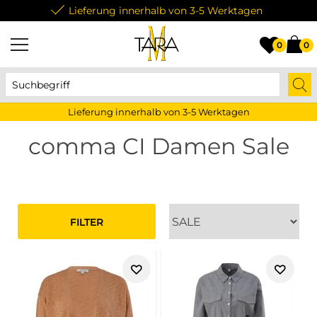
Lieferung innerhalb von 3-5 Werktagen
0
0
Lieferung innerhalb von 3-5 Werktagen
comma CI Damen Sale
FILTER