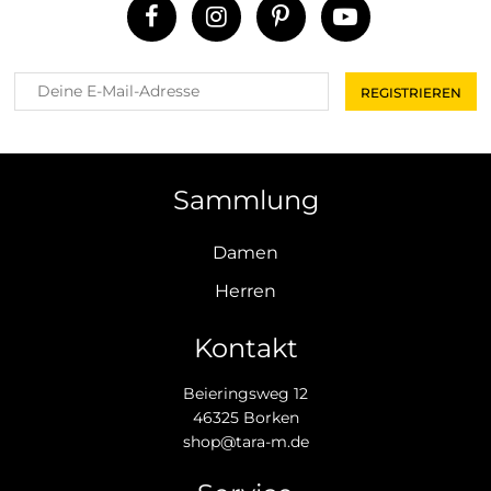
Sammlung
Damen
Herren
Kontakt
Beieringsweg 12
46325 Borken
shop@tara-m.de