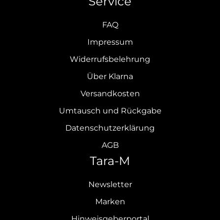
Service
FAQ
Impressum
Widerrufsbelehrung
Über Klarna
Versandkosten
Umtausch und Rückgabe
Datenschutzerklärung
AGB
Tara-M
Newsletter
Marken
Hinweisgeberportal