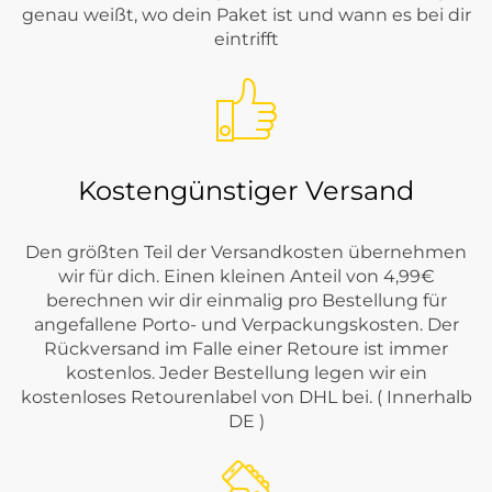
genau weißt, wo dein Paket ist und wann es bei dir
eintrifft
Kostengünstiger Versand
Den größten Teil der Versandkosten übernehmen
wir für dich. Einen kleinen Anteil von 4,99€
berechnen wir dir einmalig pro Bestellung für
angefallene Porto- und Verpackungskosten. Der
Rückversand im Falle einer Retoure ist immer
kostenlos. Jeder Bestellung legen wir ein
kostenloses Retourenlabel von DHL bei. ( Innerhalb
DE )