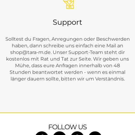
Support
Solltest du Fragen, Anregungen oder Beschwerden
haben, dann schreibe uns einfach eine Mail an
shop@tara-m.de
. Unser Support-Team steht dir
kostenlos mit Rat und Tat zur Seite. Wir geben uns
Mühe, dass eure Anfragen innerhalb von 48
Stunden beantwortet werden - wenn es einmal
länger dauern sollte, bitten wir um Verständnis.
FOLLOW US