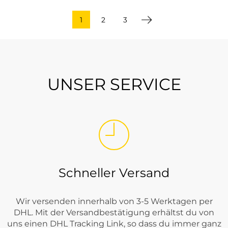
1
2
3
UNSER SERVICE
Schneller Versand
Wir versenden innerhalb von 3-5 Werktagen per
DHL. Mit der Versandbestätigung erhältst du von
uns einen DHL Tracking Link, so dass du immer ganz