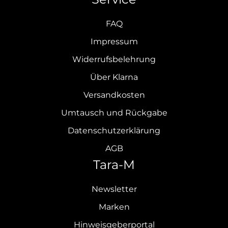
FAQ
Impressum
Widerrufsbelehrung
Über Klarna
Versandkosten
Umtausch und Rückgabe
Datenschutzerklärung
AGB
Tara-M
Newsletter
Marken
Hinweisgeberportal