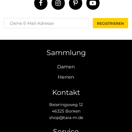
Sammlung
Damen
Herren
Kontakt
Beieringsweg 12
46325 Borken
shop@tara-m.de
Service