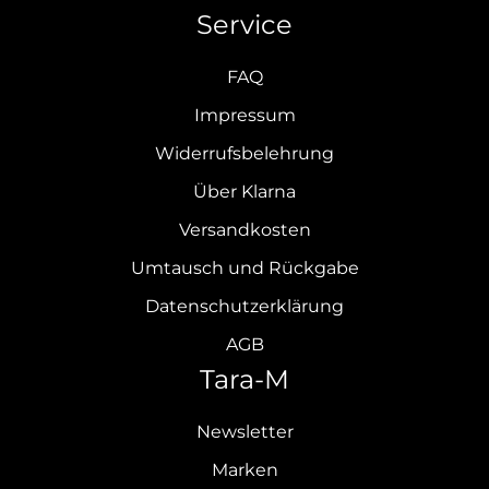
Service
FAQ
Impressum
Widerrufsbelehrung
Über Klarna
Versandkosten
Umtausch und Rückgabe
Datenschutzerklärung
AGB
Tara-M
Newsletter
Marken