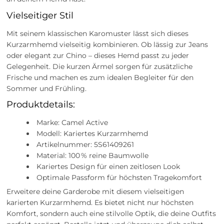
Vielseitiger Stil
Mit seinem klassischen Karomuster lässt sich dieses
Kurzarmhemd vielseitig kombinieren. Ob lässig zur Jeans
oder elegant zur Chino – dieses Hemd passt zu jeder
Gelegenheit. Die kurzen Ärmel sorgen für zusätzliche
Frische und machen es zum idealen Begleiter für den
Sommer und Frühling.
Produktdetails:
Marke: Camel Active
Modell: Kariertes Kurzarmhemd
Artikelnummer: 5S61409261
Material: 100 % reine Baumwolle
Kariertes Design für einen zeitlosen Look
Optimale Passform für höchsten Tragekomfort
Erweitere deine Garderobe mit diesem vielseitigen
karierten Kurzarmhemd. Es bietet nicht nur höchsten
Komfort, sondern auch eine stilvolle Optik, die deine Outfits