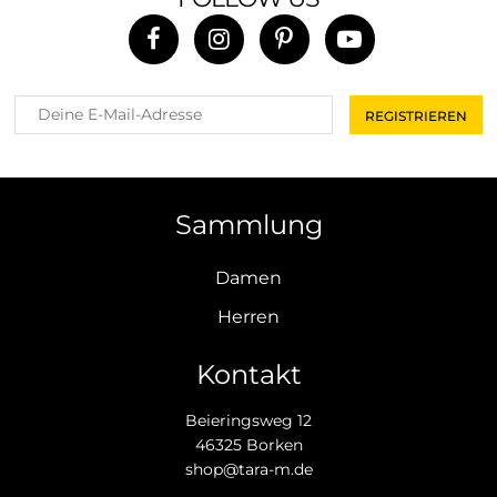
Sammlung
Damen
Herren
Kontakt
Beieringsweg 12
46325 Borken
shop@tara-m.de