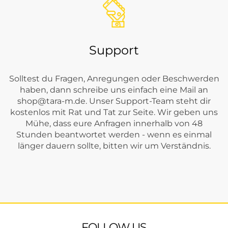
Support
Solltest du Fragen, Anregungen oder Beschwerden
haben, dann schreibe uns einfach eine Mail an
shop@tara-m.de
. Unser Support-Team steht dir
kostenlos mit Rat und Tat zur Seite. Wir geben uns
Mühe, dass eure Anfragen innerhalb von 48
Stunden beantwortet werden - wenn es einmal
länger dauern sollte, bitten wir um Verständnis.
FOLLOW US