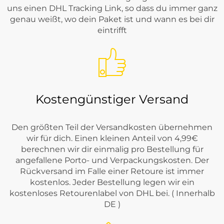
uns einen DHL Tracking Link, so dass du immer ganz
genau weißt, wo dein Paket ist und wann es bei dir
eintrifft
Kostengünstiger Versand
Den größten Teil der Versandkosten übernehmen
wir für dich. Einen kleinen Anteil von 4,99€
berechnen wir dir einmalig pro Bestellung für
angefallene Porto- und Verpackungskosten. Der
Rückversand im Falle einer Retoure ist immer
kostenlos. Jeder Bestellung legen wir ein
kostenloses Retourenlabel von DHL bei. ( Innerhalb
DE )