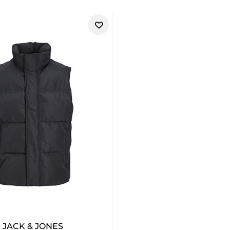
JACK & JONES