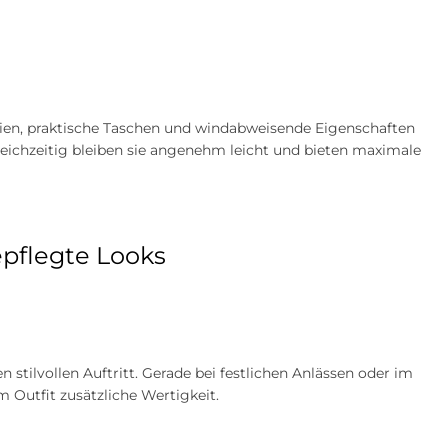
lien, praktische Taschen und windabweisende Eigenschaften
leichzeitig bleiben sie angenehm leicht und bieten maximale
pflegte Looks
tilvollen Auftritt. Gerade bei festlichen Anlässen oder im
 Outfit zusätzliche Wertigkeit.