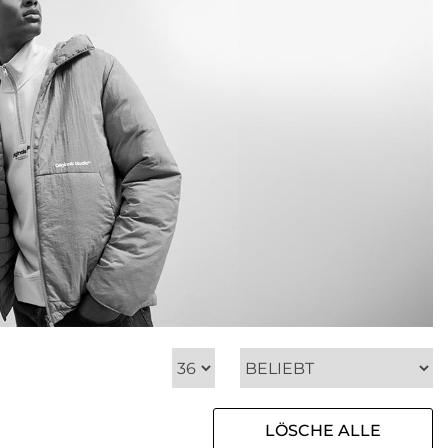
LÖSCHE ALLE