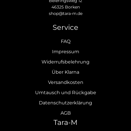
Beieringsweg 12
46325 Borken
shop@tara-m.de
Service
FAQ
Impressum
Widerrufsbelehrung
Über Klarna
Versandkosten
Umtausch und Rückgabe
Datenschutzerklärung
AGB
Tara-M