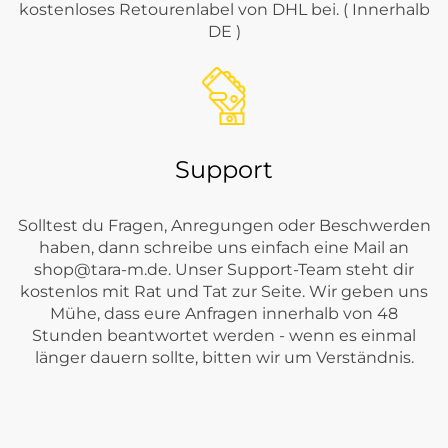
kostenloses Retourenlabel von DHL bei. ( Innerhalb
DE )
Support
Solltest du Fragen, Anregungen oder Beschwerden
haben, dann schreibe uns einfach eine Mail an
shop@tara-m.de
. Unser Support-Team steht dir
kostenlos mit Rat und Tat zur Seite. Wir geben uns
Mühe, dass eure Anfragen innerhalb von 48
Stunden beantwortet werden - wenn es einmal
länger dauern sollte, bitten wir um Verständnis.