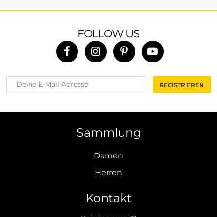
FOLLOW US
Sammlung
Damen
Herren
Kontakt