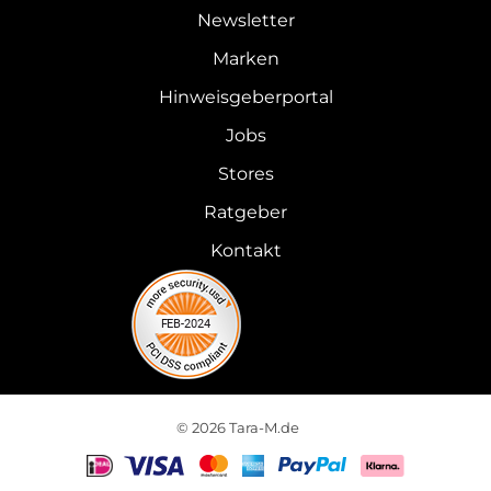
Newsletter
Marken
Hinweisgeberportal
Jobs
Stores
Ratgeber
Kontakt
© 2026 Tara-M.de