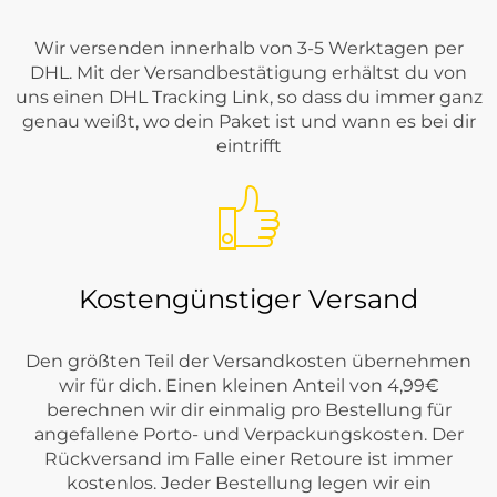
Wir versenden innerhalb von 3-5 Werktagen per
DHL. Mit der Versandbestätigung erhältst du von
uns einen DHL Tracking Link, so dass du immer ganz
genau weißt, wo dein Paket ist und wann es bei dir
eintrifft
Kostengünstiger Versand
Den größten Teil der Versandkosten übernehmen
wir für dich. Einen kleinen Anteil von 4,99€
berechnen wir dir einmalig pro Bestellung für
angefallene Porto- und Verpackungskosten. Der
Rückversand im Falle einer Retoure ist immer
kostenlos. Jeder Bestellung legen wir ein