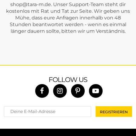
shop@tara-m.de
. Unser Support-Team steht dir
kostenlos mit Rat und Tat zur Seite. Wir geben uns
Mühe, dass eure Anfragen innerhalb von 48
Stunden beantwortet werden - wenn es einmal
länger dauern sollte, bitten wir um Verständnis.
FOLLOW US