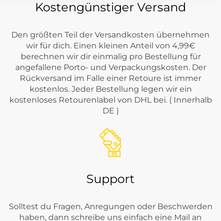
Kostengünstiger Versand
Den größten Teil der Versandkosten übernehmen
wir für dich. Einen kleinen Anteil von 4,99€
berechnen wir dir einmalig pro Bestellung für
angefallene Porto- und Verpackungskosten. Der
Rückversand im Falle einer Retoure ist immer
kostenlos. Jeder Bestellung legen wir ein
kostenloses Retourenlabel von DHL bei. ( Innerhalb
DE )
Support
Solltest du Fragen, Anregungen oder Beschwerden
haben, dann schreibe uns einfach eine Mail an