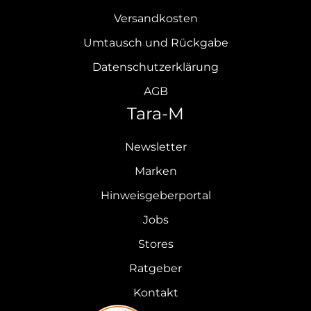
Versandkosten
Umtausch und Rückgabe
Datenschutzerklärung
AGB
Tara-M
Newsletter
Marken
Hinweisgeberportal
Jobs
Stores
Ratgeber
Kontakt