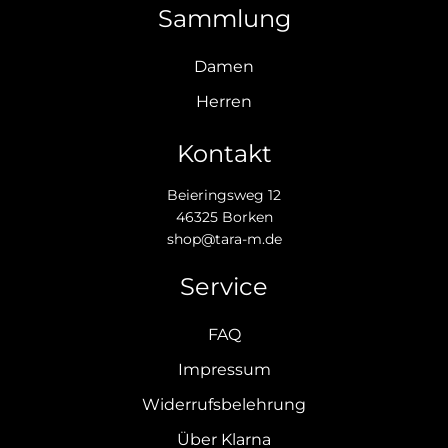
Sammlung
Damen
Herren
Kontakt
Beieringsweg 12
46325 Borken
shop@tara-m.de
Service
FAQ
Impressum
Widerrufsbelehrung
Über Klarna