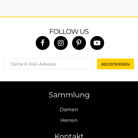
FOLLOW US
Sammlung
Damen
Herren
Kontakt