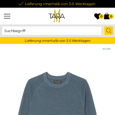
Lieferung innerhalb von 3-5 Werktagen
0
0
Lieferung innerhalb von 3-5 Werktagen