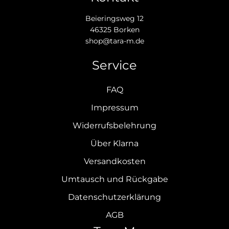
Beieringsweg 12
46325 Borken
shop@tara-m.de
Service
FAQ
Impressum
Widerrufsbelehrung
Über Klarna
Versandkosten
Umtausch und Rückgabe
Datenschutzerklärung
AGB