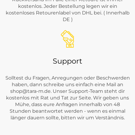
kostenlos. Jeder Bestellung legen wir ein
kostenloses Retourenlabel von DHL bei. ( Innerhalb
DE )
Support
Solltest du Fragen, Anregungen oder Beschwerden
haben, dann schreibe uns einfach eine Mail an
shop@tara-m.de
. Unser Support-Team steht dir
kostenlos mit Rat und Tat zur Seite. Wir geben uns
Mühe, dass eure Anfragen innerhalb von 48
Stunden beantwortet werden - wenn es einmal
länger dauern sollte, bitten wir um Verständnis.