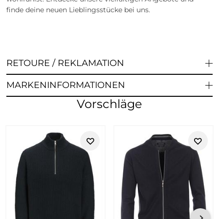
finde deine neuen Lieblingsstücke bei uns.
RETOURE / REKLAMATION
MARKENINFORMATIONEN
Vorschläge