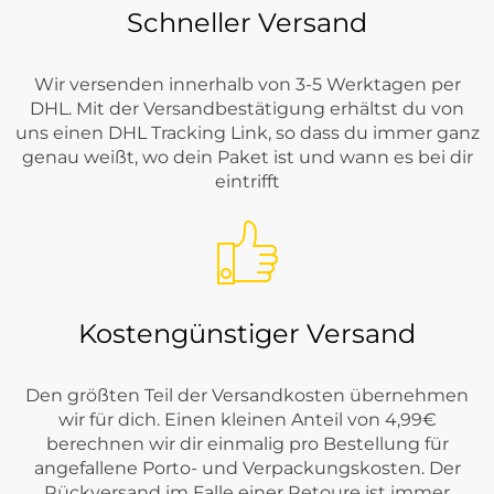
Schneller Versand
Wir versenden innerhalb von 3-5 Werktagen per
DHL. Mit der Versandbestätigung erhältst du von
uns einen DHL Tracking Link, so dass du immer ganz
genau weißt, wo dein Paket ist und wann es bei dir
eintrifft
Kostengünstiger Versand
Den größten Teil der Versandkosten übernehmen
wir für dich. Einen kleinen Anteil von 4,99€
berechnen wir dir einmalig pro Bestellung für
angefallene Porto- und Verpackungskosten. Der
Rückversand im Falle einer Retoure ist immer