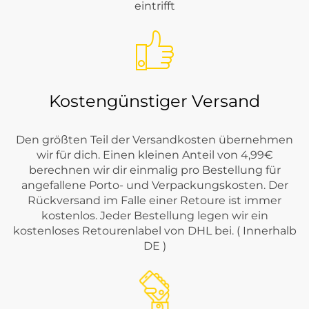
eintrifft
Kostengünstiger Versand
Den größten Teil der Versandkosten übernehmen
wir für dich. Einen kleinen Anteil von 4,99€
berechnen wir dir einmalig pro Bestellung für
angefallene Porto- und Verpackungskosten. Der
Rückversand im Falle einer Retoure ist immer
kostenlos. Jeder Bestellung legen wir ein
kostenloses Retourenlabel von DHL bei. ( Innerhalb
DE )