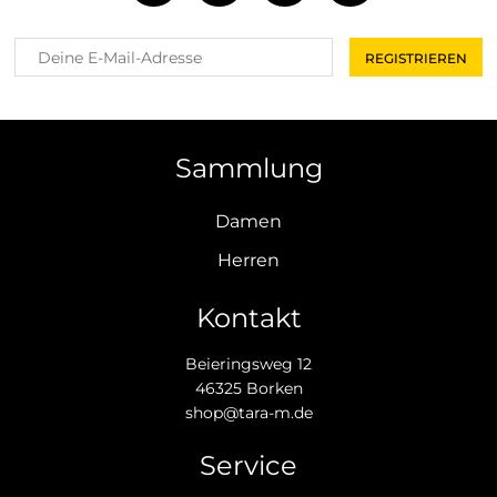
Sammlung
Damen
Herren
Kontakt
Beieringsweg 12
46325 Borken
shop@tara-m.de
Service