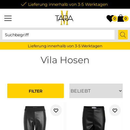
Lieferung innerhalb von 3-5 Werktagen
0
0
Lieferung innerhalb von 3-5 Werktagen
Vila Hosen
FILTER