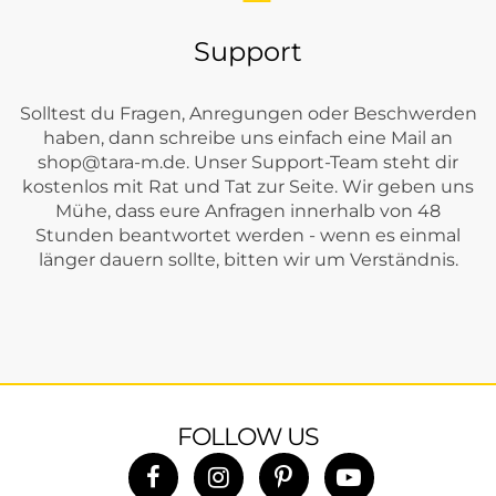
Support
Solltest du Fragen, Anregungen oder Beschwerden
haben, dann schreibe uns einfach eine Mail an
shop@tara-m.de
. Unser Support-Team steht dir
kostenlos mit Rat und Tat zur Seite. Wir geben uns
Mühe, dass eure Anfragen innerhalb von 48
Stunden beantwortet werden - wenn es einmal
länger dauern sollte, bitten wir um Verständnis.
FOLLOW US