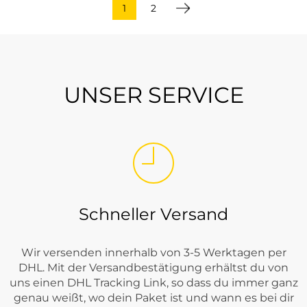
1
2
UNSER SERVICE
Schneller Versand
Wir versenden innerhalb von 3-5 Werktagen per
DHL. Mit der Versandbestätigung erhältst du von
uns einen DHL Tracking Link, so dass du immer ganz
genau weißt, wo dein Paket ist und wann es bei dir