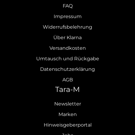
FAQ
Impressum
Widerrufsbelehrung
Über Klarna
Versandkosten
Umtausch und Rückgabe
Datenschutzerklärung
AGB
Tara-M
Newsletter
Marken
Hinweisgeberportal