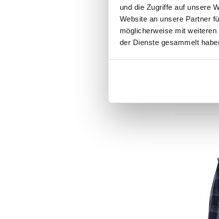
und die Zugriffe auf unsere 
Website an unsere Partner fü
möglicherweise mit weiteren
der Dienste gesammelt habe