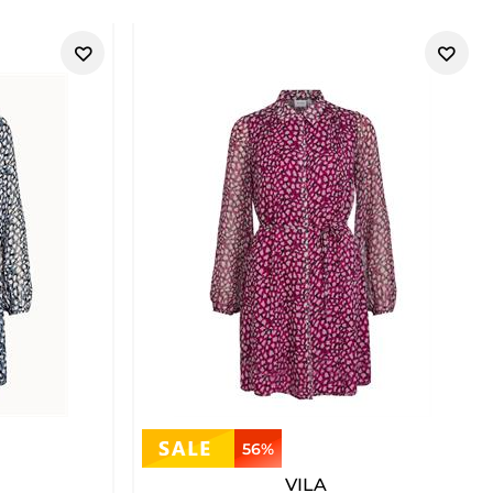
56%
VILA